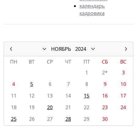
календарь
кадровика
НОЯБРЬ
2024
ПН
ВТ
СР
ЧТ
ПТ
СБ
ВС
1
2*
3
4
5
6
7
8
9
10
11
12
13
14
15
16
17
18
19
20
21
22
23
24
25
26
27
28
29
30