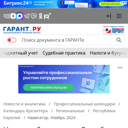
Бюджетный учет
Судебная практика
Налоги и бухуче
Новости и аналитика
Профессиональные календари
Календарь бухгалтера
Региональные
Республика
Карелия
Навигатор. Ноябрь 2024