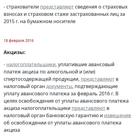
- страхователи
представляют
сведения о страховых
взносах и страховом стаже застрахованных лиц за
2015 г. на бумажном носителе
18 февраля 2016
Акцизы:
-
налогоплательщики
, уплатившие авансовый
платеж акциза по алкогольной и (или)
спиртосодержащей продукции,
представляют
в
налоговый орган
документы
, подтверждающие
уплату авансового платежа за февраль 2016 г. В
целях освобождения от уплаты авансового платежа
акциза налогоплательщики
представляют
в
налоговый орган банковскую гарантию и
извещение
об освобождении от уплаты авансового платежа
акциза