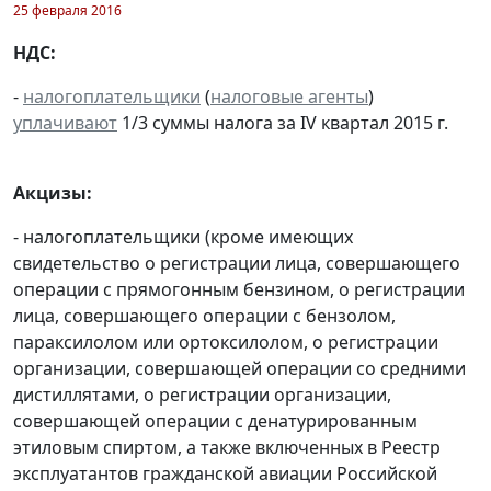
25 февраля 2016
НДС:
-
налогоплательщики
(
налоговые агенты
)
уплачивают
1/3 суммы налога за IV квартал 2015 г.
Акцизы:
- налогоплательщики (кроме имеющих
свидетельство о регистрации лица, совершающего
операции с прямогонным бензином, о регистрации
лица, совершающего операции с бензолом,
параксилолом или ортоксилолом, о регистрации
организации, совершающей операции со средними
дистиллятами, о регистрации организации,
совершающей операции с денатурированным
этиловым спиртом, а также включенных в Реестр
эксплуатантов гражданской авиации Российской