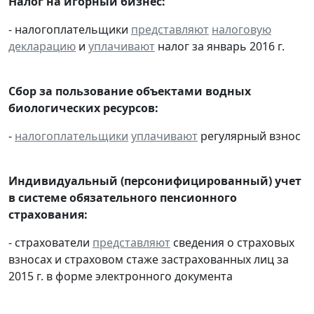
Налог на игорный бизнес:
- налогоплательщики
представляют
налоговую
декларацию
и
уплачивают
налог за январь 2016 г.
Сбор за пользование объектами водных
биологических ресурсов:
-
налогоплательщики
уплачивают
регулярный взнос
Индивидуальный (персонифицированный) учет
в системе обязательного пенсионного
страхования:
- страхователи
представляют
сведения о страховых
взносах и страховом стаже застрахованных лиц за
2015 г. в форме электронного документа