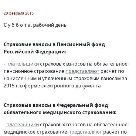
20 февраля 2016
С у б б о т а, рабочий день
Страховые взносы в Пенсионный фонд
Российской Федерации:
-
плательщики
страховых взносов на обязательное
пенсионное страхование
представляют
расчет по
начисленным и уплаченным страховым взносам за
2015 г. в форме электронного документа
Страховые взносы в Федеральный фонд
обязательного медицинского страхования:
-
плательщики
страховых взносов на обязательное
медицинское страхование
представляют
расчет по