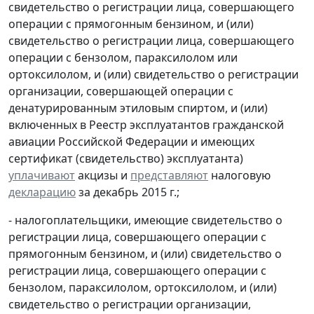
свидетельство о регистрации лица, совершающего
операции с прямогонным бензином, и (или)
свидетельство о регистрации лица, совершающего
операции с бензолом, параксилолом или
ортоксилолом, и (или) свидетельство о регистрации
организации, совершающей операции с
денатурированным этиловым спиртом, и (или)
включенных в Реестр эксплуатантов гражданской
авиации Российской Федерации и имеющих
сертификат (свидетельство) эксплуатанта)
уплачивают
акцизы и
представляют
налоговую
декларацию
за декабрь 2015 г.;
- налогоплательщики, имеющие свидетельство о
регистрации лица, совершающего операции с
прямогонным бензином, и (или) свидетельство о
регистрации лица, совершающего операции с
бензолом, параксилолом, ортоксилолом, и (или)
свидетельство о регистрации организации,