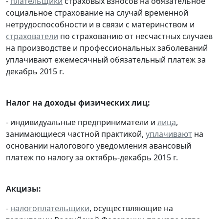
-
плательщики
страховых взносов на обязательное
социальное страхование на случай временной
нетрудоспособности и в связи с материнством и
страхователи
по страхованию от несчастных случаев
на производстве и профессиональных заболеваний
уплачивают ежемесячный обязательный платеж за
декабрь 2015 г.
Налог на доходы физических лиц:
- индивидуальные предприниматели и
лица
,
занимающиеся частной практикой,
уплачивают
на
основании налогового уведомления авансовый
платеж по налогу за октябрь-декабрь 2015 г.
Акцизы:
-
налогоплательщики
, осуществляющие на