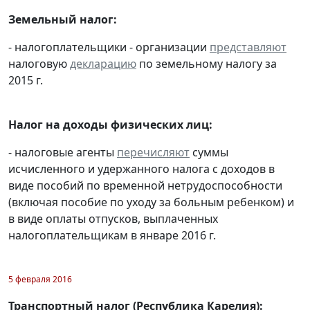
Земельный налог:
- налогоплательщики - организации
представляют
налоговую
декларацию
по земельному налогу за
2015 г.
Налог на доходы физических лиц:
- налоговые агенты
перечисляют
суммы
исчисленного и удержанного налога с доходов в
виде пособий по временной нетрудоспособности
(включая пособие по уходу за больным ребенком) и
в виде оплаты отпусков, выплаченных
налогоплательщикам в январе 2016 г.
5 февраля 2016
Транспортный налог (Республика Карелия):