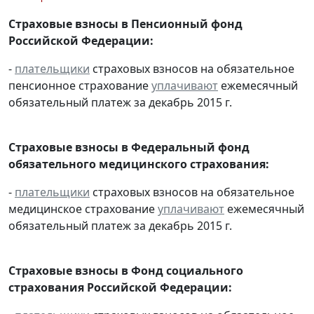
Страховые взносы в Пенсионный фонд
Российской Федерации:
-
плательщики
страховых взносов на обязательное
пенсионное страхование
уплачивают
ежемесячный
обязательный платеж за декабрь 2015 г.
Страховые взносы в Федеральный фонд
обязательного медицинского страхования:
-
плательщики
страховых взносов на обязательное
медицинское страхование
уплачивают
ежемесячный
обязательный платеж за декабрь 2015 г.
Страховые взносы в Фонд социального
страхования Российской Федерации: