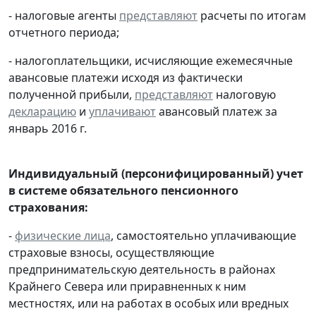
- налоговые агенты
представляют
расчеты по итогам
отчетного периода;
- налогоплательщики, исчисляющие ежемесячные
авансовые платежи исходя из фактически
полученной прибыли,
представляют
налоговую
декларацию
и
уплачивают
авансовый платеж за
январь 2016 г.
Индивидуальный (персонифицированный) учет
в системе обязательного пенсионного
страхования:
-
физические лица
, самостоятельно уплачивающие
страховые взносы, осуществляющие
предпринимательскую деятельность в районах
Крайнего Севера или приравненных к ним
местностях, или на работах в особых или вредных