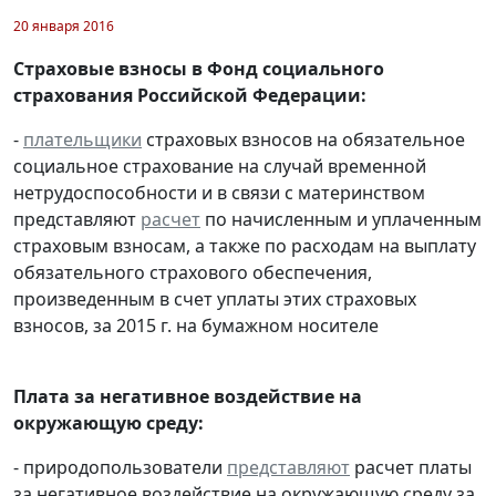
20 января 2016
Страховые взносы в Фонд социального
страхования Российской Федерации:
-
плательщики
страховых взносов на обязательное
социальное страхование на случай временной
нетрудоспособности и в связи с материнством
представляют
расчет
по начисленным и уплаченным
страховым взносам, а также по расходам на выплату
обязательного страхового обеспечения,
произведенным в счет уплаты этих страховых
взносов, за 2015 г. на бумажном носителе
Плата за негативное воздействие на
окружающую среду:
- природопользователи
представляют
расчет платы
за негативное воздействие на окружающую среду за