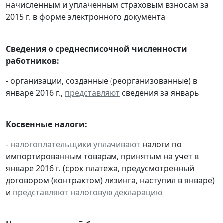
начисленным и уплаченным страховым взносам за
2015 г. в форме электронного документа
Сведения о среднесписочной численности
работников:
- организации, созданные (реорганизованные) в
январе 2016 г.,
представляют
сведения за январь
Косвенные налоги:
-
налогоплательщики
уплачивают
налоги по
импортированным товарам, принятым на учет в
январе 2016 г. (срок платежа, предусмотренный
договором (контрактом) лизинга, наступил в январе)
и
представляют
налоговую декларацию