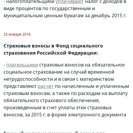
- налогоплательщики
уплачивают
налог с доходов в
виде процентов по государственным и
муниципальным ценным бумагам за декабрь 2015 г.
25 января 2016
Страховые взносы в Фонд социального
страхования Российской Федерации:
-
плательщики
страховых взносов на обязательное
социальное страхование на случай временной
нетрудоспособности и в связи с материнством
представляют
расчет
по начисленным и уплаченным
страховым взносам, а также по расходам на выплату
обязательного страхового обеспечения,
произведенным в счет уплаты этих страховых
взносов, за 2015 г. в форме электронного документа