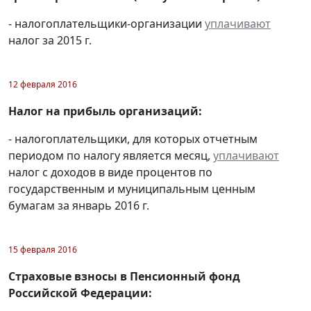
- налогоплательщики-организации
уплачивают
налог за 2015 г.
12 февраля 2016
Налог на прибыль организаций:
- налогоплательщики, для которых отчетным
периодом по налогу является месяц,
уплачивают
налог с доходов в виде процентов по
государственным и муниципальным ценным
бумагам за январь 2016 г.
15 февраля 2016
Страховые взносы в Пенсионный фонд
Российской Федерации: