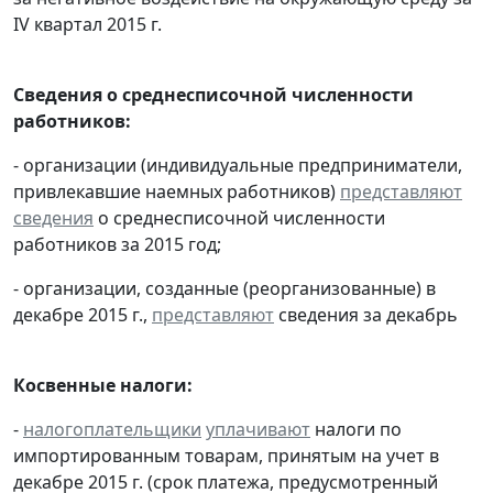
IV квартал 2015 г.
Сведения о среднесписочной численности
работников:
- организации (индивидуальные предприниматели,
привлекавшие наемных работников)
представляют
сведения
о среднесписочной численности
работников за 2015 год;
- организации, созданные (реорганизованные) в
декабре 2015 г.,
представляют
сведения за декабрь
Косвенные налоги:
-
налогоплательщики
уплачивают
налоги по
импортированным товарам, принятым на учет в
декабре 2015 г. (срок платежа, предусмотренный