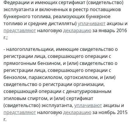
Федерации и имеющих сертификат (свидетельство)
эксплуатанта и включенных в реестр поставщиков
бункерного топлива, реализующих бункерное
топливо и средние дистилляты)
уплачивают
акцизы и
представляют
налоговую
декларацию
за январь 2016
г.;
- налогоплательщики, имеющие свидетельство о
регистрации лица, совершающего операции с
прямогонным бензином, и (или) свидетельство о
регистрации лица, совершающего операции с
бензолом, параксилолом, ортоксилолом, и (или)
свидетельство о регистрации организации,
совершающей операции с денатурированным
этиловым спиртом, и (или) сертификат
(свидетельство) эксплуатанта,
уплачивают
акцизы и
представляют
налоговую
декларацию
за ноябрь 2015
г.