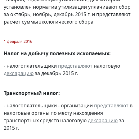
установлен норматив утилизации уплачивают сбор
за октябрь, ноябрь, декабрь 2015 г. и представляют
расчет суммы экологического сбора
1 февраля 2016
Налог на добычу полезных ископаемых:
- налогоплательщики
представляют
налоговую
декларацию
за декабрь 2015 г.
Транспортный налог:
- налогоплательщики - организации
представляют
в
налоговые органы по месту нахождения
транспортных средств налоговую
декларацию
за
2015 г.