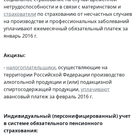
нетрудоспособности и в связи с материнством и
страхователи
по страхованию от несчастных случаев
на производстве и профессиональных заболеваний
уплачивают ежемесячный обязательный платеж за
январь 2016 г.
Акцизы:
-
налогоплательщики
, осуществляющие на
территории Российской Федерации производство
алкогольной продукции и (или) подакцизной
спиртосодержащей продукции,
уплачивают
авансовый платеж за февраль 2016 г.
Индивидуальный (персонифицированный) учет
в системе обязательного пенсионного
страхования: