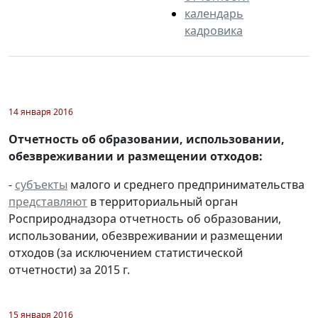
календарь
кадровика
14 января 2016
Отчетность об образовании, использовании,
обезвреживании и размещении отходов:
-
субъекты
малого и среднего предпринимательства
представляют
в территориальный орган
Росприроднадзора отчетность об образовании,
использовании, обезвреживании и размещении
отходов (за исключением статистической
отчетности) за 2015 г.
15 января 2016