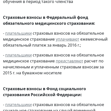
обучения в период такого членства
Страховые взносы в Федеральный фонд
обязательного медицинского страхования:
-
плательщики
страховых взносов на обязательное
медицинское страхование
уплачивают
ежемесячный
обязательный платеж за январь 2016 г.;
-
плательщики
страховых взносов на обязательное
медицинское страхование
представляют
расчет по
начисленным и уплаченным страховым взносам за
2015 г. на бумажном носителе
Страховые взносы в Фонд социального
страхования Российской Федерации:
-
плательщики
страховых взносов на обязательное
социальное страхование на случай временной