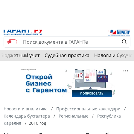
Бюджетный учет
Судебная практика
Налоги и бухуче
Новости и аналитика
Профессиональные календари
Календарь бухгалтера
Региональные
Республика
Карелия
2016 год