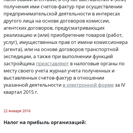
получения ими счетов-фактур при осуществлении
предпринимательской деятельности в интересах
другого лица на основе договоров комиссии,
агентских договоров, предусматривающих
реализацию и (или) приобретение товаров (работ,
услуг), имущественных прав от имени комиссионера
(агента), или на основе договоров транспортной
экспедиции, а также при выполнении функций
застройщика
представляют
в налоговые органы по
месту своего учета журнал учета полученных и
выставленных счетов-фактур в отношении
указанной деятельности
в электронной форме
за lV
квартал 2015 г.
22 января 2016
Налог на прибыль организаций: