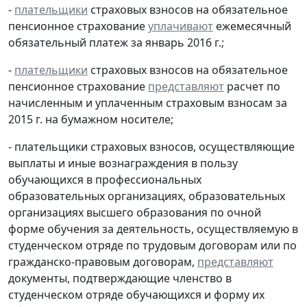
-
плательщики
страховых взносов на обязательное
пенсионное страхование
уплачивают
ежемесячный
обязательный платеж за январь 2016 г.;
-
плательщики
страховых взносов на обязательное
пенсионное страхование
представляют
расчет по
начисленным и уплаченным страховым взносам за
2015 г. на бумажном носителе;
- плательщики страховых взносов, осуществляющие
выплаты и иные вознаграждения в пользу
обучающихся в профессиональных
образовательных организациях, образовательных
организациях высшего образования по очной
форме обучения за деятельность, осуществляемую в
студенческом отряде по трудовым договорам или по
гражданско-правовым договорам,
представляют
документы, подтверждающие членство в
студенческом отряде обучающихся и форму их