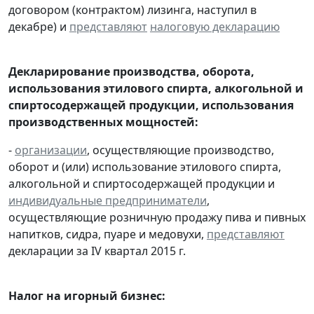
договором (контрактом) лизинга, наступил в
декабре) и
представляют
налоговую декларацию
Декларирование производства, оборота,
использования этилового спирта, алкогольной и
спиртосодержащей продукции, использования
производственных мощностей:
-
организации
, осуществляющие производство,
оборот и (или) использование этилового спирта,
алкогольной и спиртосодержащей продукции и
индивидуальные предприниматели
,
осуществляющие розничную продажу пива и пивных
напитков, сидра, пуаре и медовухи,
представляют
декларации за IV квартал 2015 г.
Налог на игорный бизнес: