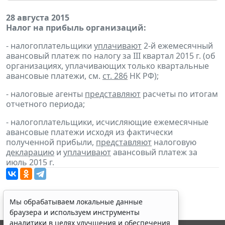
28 августа 2015
Налог на прибыль организаций:
- налогоплательщики
уплачивают
2-й ежемесячный
авансовый платеж по налогу за III квартал 2015 г. (об
организациях, уплачивающих только квартальные
авансовые платежи, см.
ст. 286
НК РФ);
- налоговые агенты
представляют
расчеты по итогам
отчетного периода;
- налогоплательщики, исчисляющие ежемесячные
авансовые платежи исходя из фактически
полученной прибыли,
представляют
налоговую
декларацию
и
уплачивают
авансовый платеж за
июль 2015 г.
Мы обрабатываем локальные данные
браузера и используем инструменты
аналитики в целях улучшения и обеспечения