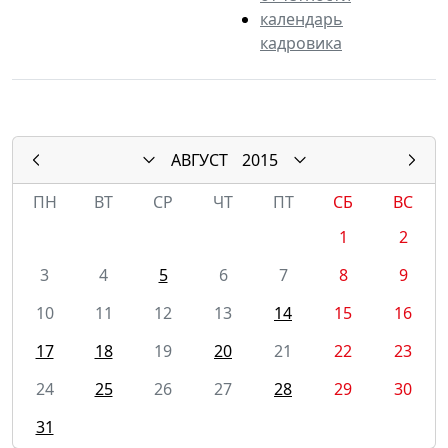
календарь
кадровика
АВГУСТ
2015
ПН
ВТ
СР
ЧТ
ПТ
СБ
ВС
1
2
3
4
5
6
7
8
9
10
11
12
13
14
15
16
17
18
19
20
21
22
23
24
25
26
27
28
29
30
31