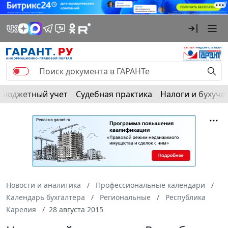
Бюджетный учет
Судебная практика
Налоги и бухуче
Новости и аналитика
Профессиональные календари
Календарь бухгалтера
Региональные
Республика
Карелия
28 августа 2015