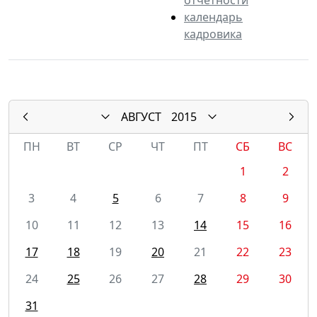
календарь
кадровика
АВГУСТ
2015
ПН
ВТ
СР
ЧТ
ПТ
СБ
ВС
1
2
3
4
5
6
7
8
9
10
11
12
13
14
15
16
17
18
19
20
21
22
23
24
25
26
27
28
29
30
31