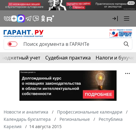
Бюджетный учет
Судебная практика
Налоги и бухуче
Новости и аналитика
Профессиональные календари
Календарь бухгалтера
Региональные
Республика
Карелия
14 августа 2015