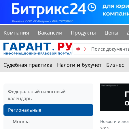
Компания
Вакансии
Продукты
Цены
Судебная практика
Налоги и бухучет
Бизнес
Федеральный налоговый
календарь
Региональные
Москва
Новости и ан
2015