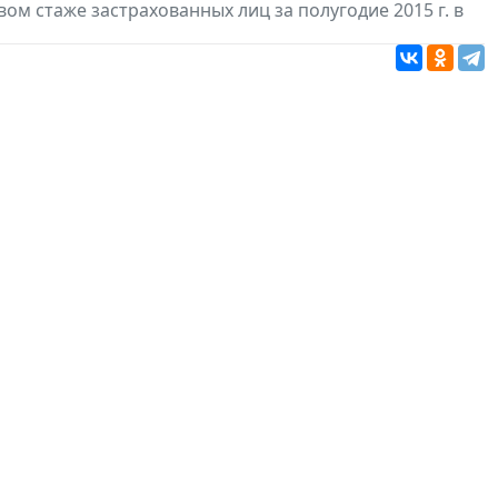
ом стаже застрахованных лиц за полугодие 2015 г. в