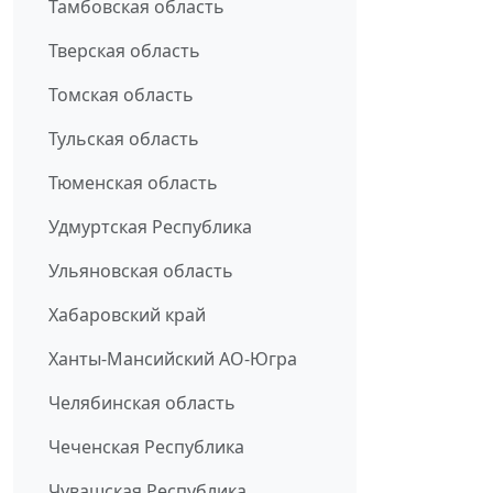
Тамбовская область
Тверская область
Томская область
Тульская область
Тюменская область
Удмуртская Республика
Ульяновская область
Хабаровский край
Ханты-Мансийский АО-Югра
Челябинская область
Чеченская Республика
Чувашская Республика