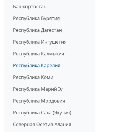
Башкортостан
Республика Бурятия
Республика Дагестан
Республика Ингушетия
Республика Калмыкия
Республика Карелия
Республика Коми
Республика Марий Эл
Республика Мордовия
Республика Саха (Якутия)
Северная Осетия-Алания