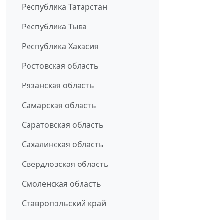
Республика Татарстан
Республика Тыва
Республика Хакасия
Ростовская область
Рязанская область
Самарская область
Саратовская область
Сахалинская область
Свердловская область
Смоленская область
Ставропольский край