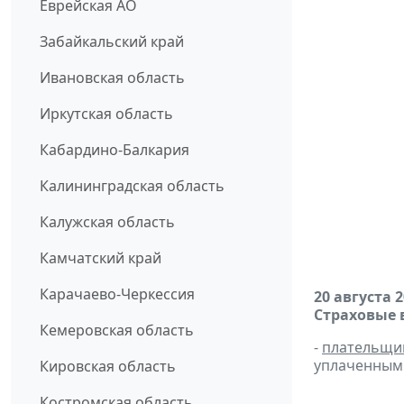
Еврейская АО
Забайкальский край
Ивановская область
Иркутская область
Кабардино-Балкария
Калининградская область
Калужская область
Камчатский край
Карачаево-Черкессия
20 августа 
Страховые 
Кемеровская область
-
плательщи
уплаченным 
Кировская область
Костромская область