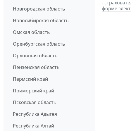
- страховат
форме элект
Новгородская область
Новосибирская область
Омская область
Оренбургская область
Орловская область
Пензенская область
Пермский край
Приморский край
Псковская область
Республика Адыгея
Республика Алтай