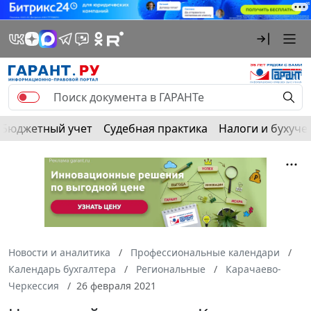
Бюджетный учет
Судебная практика
Налоги и бухуче
Новости и аналитика
Профессиональные календари
Календарь бухгалтера
Региональные
Карачаево-
Черкессия
26 февраля 2021