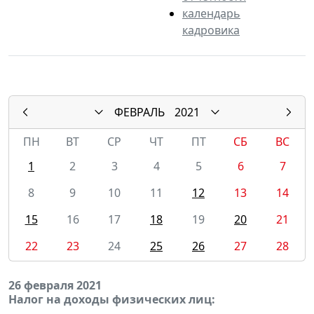
календарь
кадровика
ФЕВРАЛЬ
2021
ПН
ВТ
СР
ЧТ
ПТ
СБ
ВС
1
2
3
4
5
6
7
8
9
10
11
12
13
14
15
16
17
18
19
20
21
22
23
24
25
26
27
28
26 февраля 2021
Налог на доходы физических лиц: