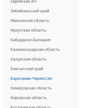
Еврейская АО
Забайкальский край
Ивановская область
Иркутская область
Кабардино-Балкария
Калининградская область
Калужская область
Камчатский край
Карачаево-Черкессия
Кемеровская область
Кировская область
Костромская область