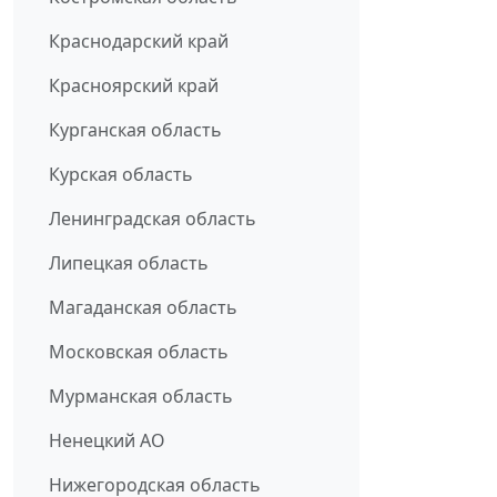
Краснодарский край
Красноярский край
Курганская область
Курская область
Ленинградская область
Липецкая область
Магаданская область
Московская область
Мурманская область
Ненецкий АО
Нижегородская область