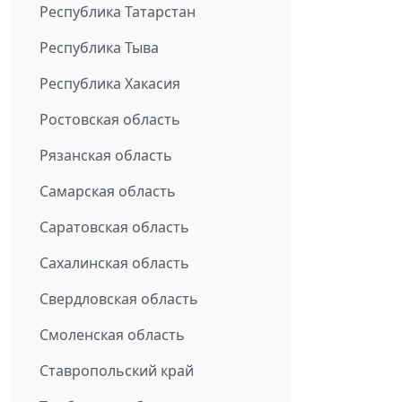
Республика Татарстан
Республика Тыва
Республика Хакасия
Ростовская область
Рязанская область
Самарская область
Саратовская область
Сахалинская область
Свердловская область
Смоленская область
Ставропольский край