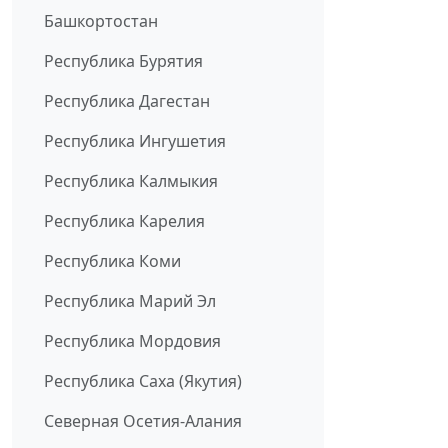
Башкортостан
Республика Бурятия
Республика Дагестан
Республика Ингушетия
Республика Калмыкия
Республика Карелия
Республика Коми
Республика Марий Эл
Республика Мордовия
Республика Саха (Якутия)
Северная Осетия-Алания