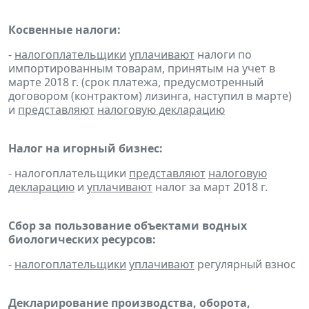
Косвенные налоги:
-
налогоплательщики
уплачивают
налоги по
импортированным товарам, принятым на учет в
марте 2018 г. (срок платежа, предусмотренный
договором (контрактом) лизинга, наступил в марте)
и
представляют
налоговую декларацию
Налог на игорный бизнес:
- налогоплательщики
представляют
налоговую
декларацию
и
уплачивают
налог за март 2018 г.
Сбор за пользование объектами водных
биологических ресурсов:
-
налогоплательщики
уплачивают
регулярный взнос
Декларирование производства, оборота,