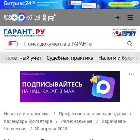
Бюджетный учет
Судебная практика
Налоги и бухуче
Новости и аналитика
Профессиональные календари
Календарь бухгалтера
Региональные
Карачаево-
Черкессия
20 апреля 2018