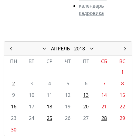
календарь
кадровика
АПРЕЛЬ
2018
ПН
ВТ
СР
ЧТ
ПТ
СБ
ВС
1
2
3
4
5
6
7
8
9
10
11
12
13
14
15
16
17
18
19
20
21
22
23
24
25
26
27
28
29
30