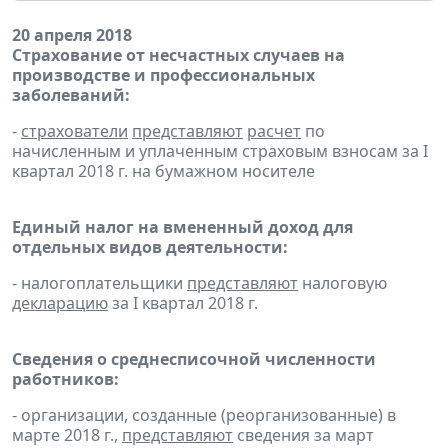
20 апреля 2018
Страхование от несчастных случаев на
производстве и профессиональных
заболеваний:
-
страхователи
представляют
расчет
по
начисленным и уплаченным страховым взносам за I
квартал 2018 г. на бумажном носителе
Единый налог на вмененный доход для
отдельных видов деятельности:
- налогоплательщики
представляют
налоговую
декларацию
за I квартал 2018 г.
Сведения о среднесписочной численности
работников:
- организации, созданные (реорганизованные) в
марте 2018 г.,
представляют
сведения за март