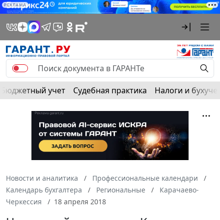
РЕКЛАМА
Бюджетный учет
Судебная практика
Налоги и бухуче
Новости и аналитика
Профессиональные календари
Календарь бухгалтера
Региональные
Карачаево-
Черкессия
18 апреля 2018