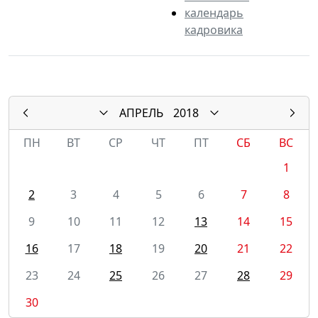
календарь
кадровика
АПРЕЛЬ
2018
ПН
ВТ
СР
ЧТ
ПТ
СБ
ВС
1
2
3
4
5
6
7
8
9
10
11
12
13
14
15
16
17
18
19
20
21
22
23
24
25
26
27
28
29
30