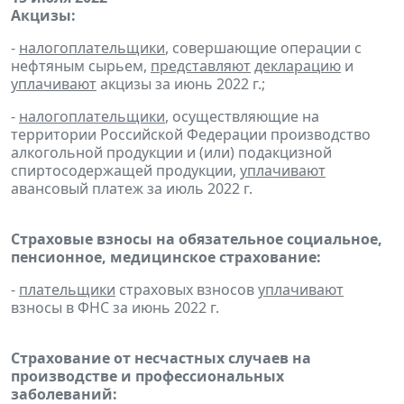
Акцизы:
-
налогоплательщики
, совершающие операции с
нефтяным сырьем,
представляют
декларацию
и
уплачивают
акцизы за июнь 2022 г.;
-
налогоплательщики
, осуществляющие на
территории Российской Федерации производство
алкогольной продукции и (или) подакцизной
спиртосодержащей продукции,
уплачивают
авансовый платеж за июль 2022 г.
Страховые взносы на обязательное социальное,
пенсионное, медицинское страхование:
-
плательщики
страховых взносов
уплачивают
взносы в ФНС за июнь 2022 г.
Страхование от несчастных случаев на
производстве и профессиональных
заболеваний: