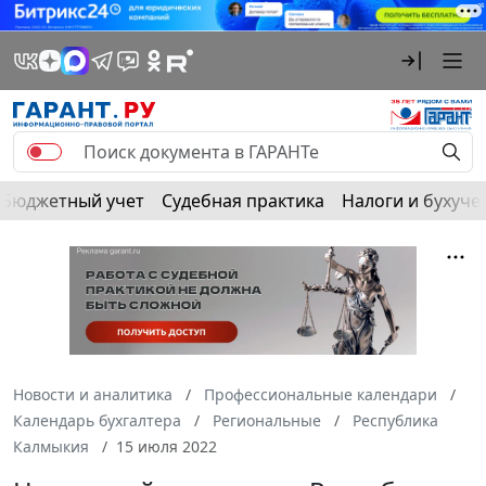
Бюджетный учет
Судебная практика
Налоги и бухуче
Новости и аналитика
Профессиональные календари
Календарь бухгалтера
Региональные
Республика
Калмыкия
15 июля 2022