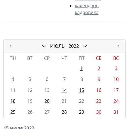
календарь
кадровика
ИЮЛЬ
2022
ПН
ВТ
СР
ЧТ
ПТ
СБ
ВС
1
2
3
4
5
6
7
8
9
10
11
12
13
14
15
16
17
18
19
20
21
22
23
24
25
26
27
28
29
30
31
15 июля 2022