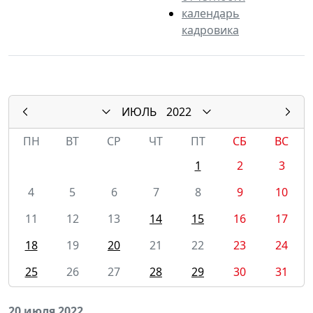
календарь
кадровика
ИЮЛЬ
2022
ПН
ВТ
СР
ЧТ
ПТ
СБ
ВС
1
2
3
4
5
6
7
8
9
10
11
12
13
14
15
16
17
18
19
20
21
22
23
24
25
26
27
28
29
30
31
20 июля 2022