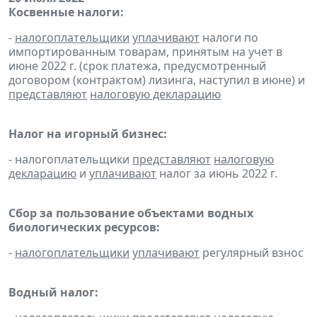
Косвенные налоги:
-
налогоплательщики
уплачивают
налоги по
импортированным товарам, принятым на учет в
июне 2022 г. (срок платежа, предусмотренный
договором (контрактом) лизинга, наступил в июне) и
представляют
налоговую декларацию
Налог на игорный бизнес:
- налогоплательщики
представляют
налоговую
декларацию
и
уплачивают
налог за июнь 2022 г.
Сбор за пользование объектами водных
биологических ресурсов:
-
налогоплательщики
уплачивают
регулярный взнос
Водный налог: