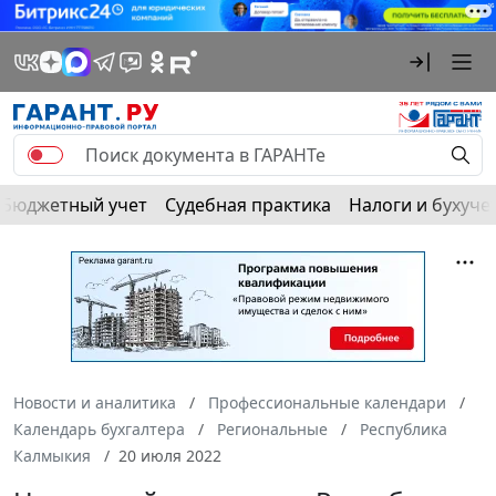
Бюджетный учет
Судебная практика
Налоги и бухуче
Новости и аналитика
Профессиональные календари
Календарь бухгалтера
Региональные
Республика
Калмыкия
20 июля 2022