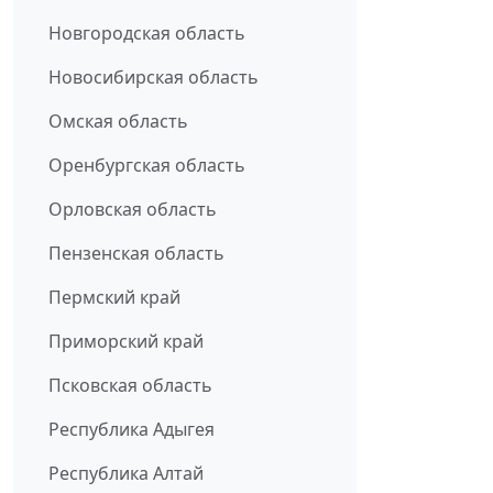
Новгородская область
Новосибирская область
Омская область
Оренбургская область
Орловская область
Пензенская область
Пермский край
Приморский край
Псковская область
Республика Адыгея
Республика Алтай