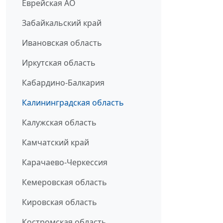
Еврейская АО
Забайкальский край
Ивановская область
Иркутская область
Кабардино-Балкария
Калининградская область
Калужская область
Камчатский край
Карачаево-Черкессия
Кемеровская область
Кировская область
Костромская область