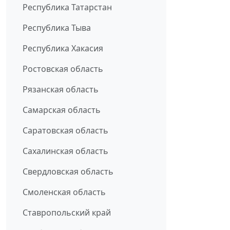
Республика Татарстан
Республика Тыва
Республика Хакасия
Ростовская область
Рязанская область
Самарская область
Саратовская область
Сахалинская область
Свердловская область
Смоленская область
Ставропольский край