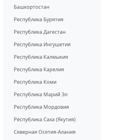
Башкортостан
Республика Бурятия
Республика Дагестан
Республика Ингушетия
Республика Калмыкия
Республика Карелия
Республика Коми
Республика Марий Эл
Республика Мордовия
Республика Саха (Якутия)
Северная Осетия-Алания