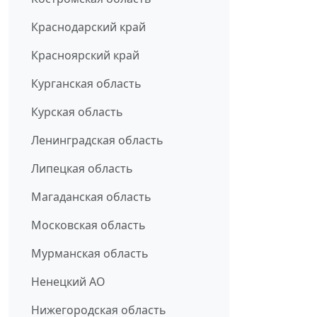
Краснодарский край
Красноярский край
Курганская область
Курская область
Ленинградская область
Липецкая область
Магаданская область
Московская область
Мурманская область
Ненецкий АО
Нижегородская область