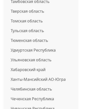
Тамбовская область
Тверская область
Томская область
Тульская область
Тюменская область
Удмуртская Республика
Ульяновская область
Хабаровский край
Ханты-Мансийский АО-Югра
Челябинская область
Чеченская Республика
Чувашская Республика