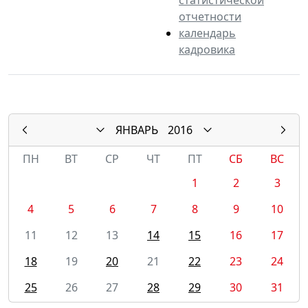
отчетности
календарь
кадровика
ЯНВАРЬ
2016
ПН
ВТ
СР
ЧТ
ПТ
СБ
ВС
1
2
3
4
5
6
7
8
9
10
11
12
13
14
15
16
17
18
19
20
21
22
23
24
25
26
27
28
29
30
31