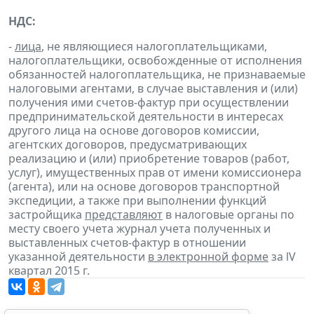
НДС:
-
лица
, не являющиеся налогоплательщиками,
налогоплательщики, освобожденные от исполнения
обязанностей налогоплательщика, не признаваемые
налоговыми агентами, в случае выставления и (или)
получения ими счетов-фактур при осуществлении
предпринимательской деятельности в интересах
другого лица на основе договоров комиссии,
агентских договоров, предусматривающих
реализацию и (или) приобретение товаров (работ,
услуг), имущественных прав от имени комиссионера
(агента), или на основе договоров транспортной
экспедиции, а также при выполнении функций
застройщика
представляют
в налоговые органы по
месту своего учета журнал учета полученных и
выставленных счетов-фактур в отношении
указанной деятельности
в электронной форме
за lV
квартал 2015 г.