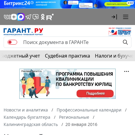
Бюджетный учет
Судебная практика
Налоги и бухуче
Новости и аналитика
Профессиональные календари
Календарь бухгалтера
Региональные
Калининградская область
20 января 2016