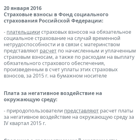
20 января 2016
Страховые взносы в Фонд социального
страхования Российской Федерации:
-
плательщики
страховых взносов на обязательное
социальное страхование на случай временной
нетрудоспособности и в связи с материнством
представляют
расчет
по начисленным и уплаченным
страховым взносам, а также по расходам на выплату
обязательного страхового обеспечения,
произведенным в счет уплаты этих страховых
взносов, за 2015 г. на бумажном носителе
Плата за негативное воздействие на
окружающую среду:
- природопользователи
представляют
расчет платы
за негативное воздействие на окружающую среду за
IV квартал 2015 г.