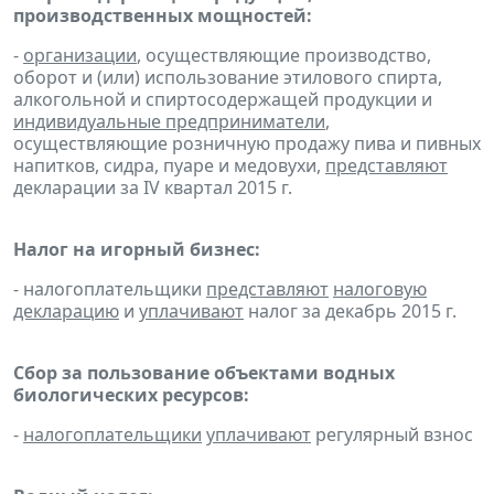
производственных мощностей:
-
организации
, осуществляющие производство,
оборот и (или) использование этилового спирта,
алкогольной и спиртосодержащей продукции и
индивидуальные предприниматели
,
осуществляющие розничную продажу пива и пивных
напитков, сидра, пуаре и медовухи,
представляют
декларации за IV квартал 2015 г.
Налог на игорный бизнес:
- налогоплательщики
представляют
налоговую
декларацию
и
уплачивают
налог за декабрь 2015 г.
Сбор за пользование объектами водных
биологических ресурсов:
-
налогоплательщики
уплачивают
регулярный взнос