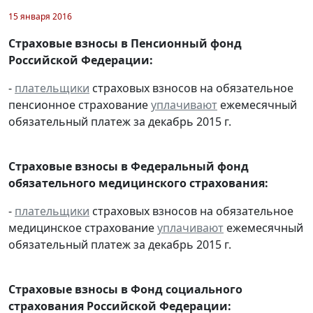
15 января 2016
Страховые взносы в Пенсионный фонд
Российской Федерации:
-
плательщики
страховых взносов на обязательное
пенсионное страхование
уплачивают
ежемесячный
обязательный платеж за декабрь 2015 г.
Страховые взносы в Федеральный фонд
обязательного медицинского страхования:
-
плательщики
страховых взносов на обязательное
медицинское страхование
уплачивают
ежемесячный
обязательный платеж за декабрь 2015 г.
Страховые взносы в Фонд социального
страхования Российской Федерации: