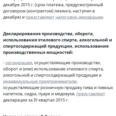
декабре 2015 г. (срок платежа, предусмотренный
договором (контрактом) лизинга, наступил в
декабре) и
представляют
налоговую декларацию
Декларирование производства, оборота,
использования этилового спирта, алкогольной и
спиртосодержащей продукции, использования
производственных мощностей:
-
организации
, осуществляющие производство,
оборот и (или) использование этилового спирта,
алкогольной и спиртосодержащей продукции и
индивидуальные предприниматели
,
осуществляющие розничную продажу пива и пивных
напитков, сидра, пуаре и медовухи,
представляют
декларации за IV квартал 2015 г.