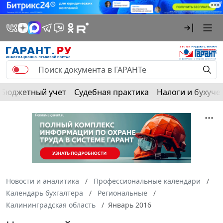
Бюджетный учет
Судебная практика
Налоги и бухуче
Новости и аналитика
Профессиональные календари
Календарь бухгалтера
Региональные
Калининградская область
Январь 2016