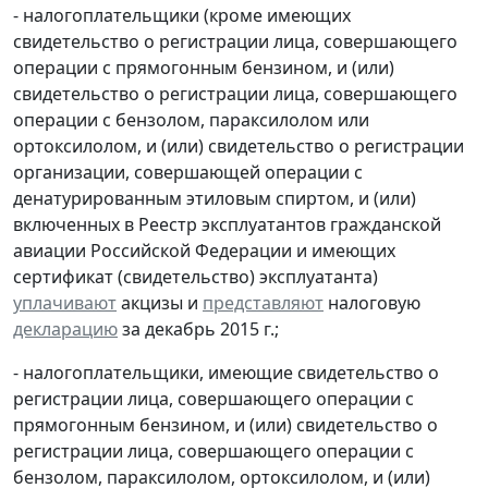
- налогоплательщики (кроме имеющих
свидетельство о регистрации лица, совершающего
операции с прямогонным бензином, и (или)
свидетельство о регистрации лица, совершающего
операции с бензолом, параксилолом или
ортоксилолом, и (или) свидетельство о регистрации
организации, совершающей операции с
денатурированным этиловым спиртом, и (или)
включенных в Реестр эксплуатантов гражданской
авиации Российской Федерации и имеющих
сертификат (свидетельство) эксплуатанта)
уплачивают
акцизы и
представляют
налоговую
декларацию
за декабрь 2015 г.;
- налогоплательщики, имеющие свидетельство о
регистрации лица, совершающего операции с
прямогонным бензином, и (или) свидетельство о
регистрации лица, совершающего операции с
бензолом, параксилолом, ортоксилолом, и (или)