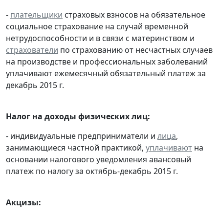
-
плательщики
страховых взносов на обязательное
социальное страхование на случай временной
нетрудоспособности и в связи с материнством и
страхователи
по страхованию от несчастных случаев
на производстве и профессиональных заболеваний
уплачивают ежемесячный обязательный платеж за
декабрь 2015 г.
Налог на доходы физических лиц:
- индивидуальные предприниматели и
лица
,
занимающиеся частной практикой,
уплачивают
на
основании налогового уведомления авансовый
платеж по налогу за октябрь-декабрь 2015 г.
Акцизы: