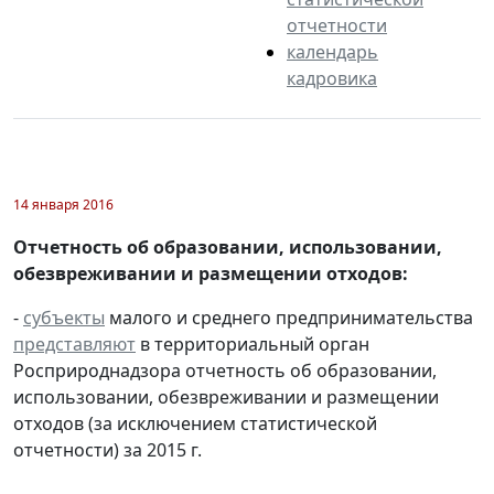
отчетности
календарь
кадровика
14 января 2016
Отчетность об образовании, использовании,
обезвреживании и размещении отходов:
-
субъекты
малого и среднего предпринимательства
представляют
в территориальный орган
Росприроднадзора отчетность об образовании,
использовании, обезвреживании и размещении
отходов (за исключением статистической
отчетности) за 2015 г.