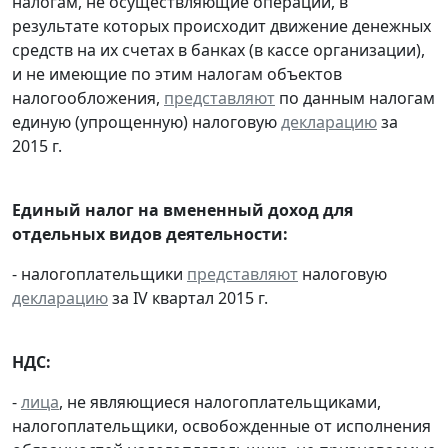
налогам, не осуществляющие операции, в
результате которых происходит движение денежных
средств на их счетах в банках (в кассе организации),
и не имеющие по этим налогам объектов
налогообложения,
представляют
по данным налогам
единую (упрощенную) налоговую
декларацию
за
2015 г.
Единый налог на вмененный доход для
отдельных видов деятельности:
- налогоплательщики
представляют
налоговую
декларацию
за IV квартал 2015 г.
НДС:
-
лица
, не являющиеся налогоплательщиками,
налогоплательщики, освобожденные от исполнения