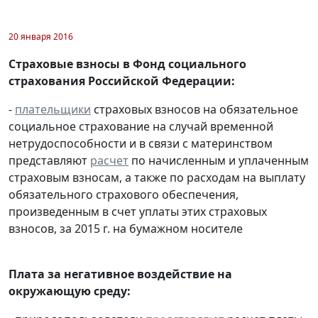
20 января 2016
Страховые взносы в Фонд социального
страхования Российской Федерации:
-
плательщики
страховых взносов на обязательное
социальное страхование на случай временной
нетрудоспособности и в связи с материнством
представляют
расчет
по начисленным и уплаченным
страховым взносам, а также по расходам на выплату
обязательного страхового обеспечения,
произведенным в счет уплаты этих страховых
взносов, за 2015 г. на бумажном носителе
Плата за негативное воздействие на
окружающую среду: