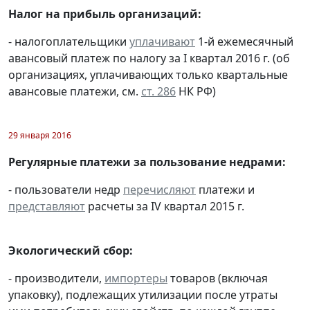
Налог на прибыль организаций:
- налогоплательщики
уплачивают
1-й ежемесячный
авансовый платеж по налогу за I квартал 2016 г. (об
организациях, уплачивающих только квартальные
авансовые платежи, см.
ст. 286
НК РФ)
29 января 2016
Регулярные платежи за пользование недрами:
- пользователи недр
перечисляют
платежи и
представляют
расчеты за IV квартал 2015 г.
Экологический сбор:
- производители,
импортеры
товаров (включая
упаковку), подлежащих утилизации после утраты