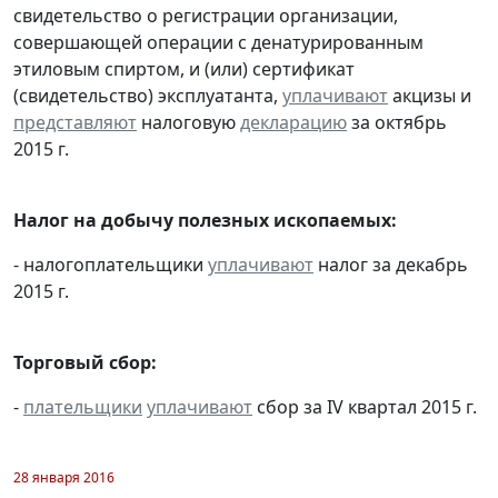
свидетельство о регистрации организации,
совершающей операции с денатурированным
этиловым спиртом, и (или) сертификат
(свидетельство) эксплуатанта,
уплачивают
акцизы и
представляют
налоговую
декларацию
за октябрь
2015 г.
Налог на добычу полезных ископаемых:
- налогоплательщики
уплачивают
налог за декабрь
2015 г.
Торговый сбор:
-
плательщики
уплачивают
сбор за IV квартал 2015 г.
28 января 2016