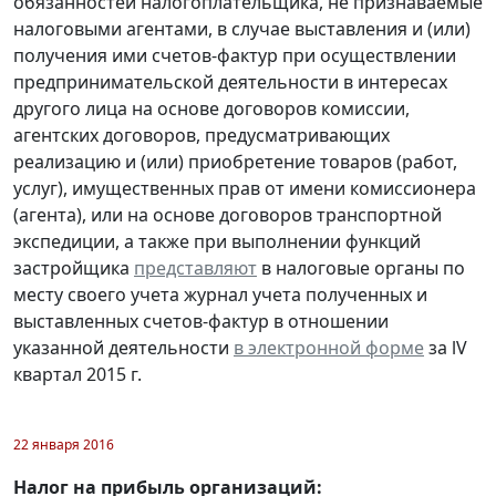
обязанностей налогоплательщика, не признаваемые
налоговыми агентами, в случае выставления и (или)
получения ими счетов-фактур при осуществлении
предпринимательской деятельности в интересах
другого лица на основе договоров комиссии,
агентских договоров, предусматривающих
реализацию и (или) приобретение товаров (работ,
услуг), имущественных прав от имени комиссионера
(агента), или на основе договоров транспортной
экспедиции, а также при выполнении функций
застройщика
представляют
в налоговые органы по
месту своего учета журнал учета полученных и
выставленных счетов-фактур в отношении
указанной деятельности
в электронной форме
за lV
квартал 2015 г.
22 января 2016
Налог на прибыль организаций: