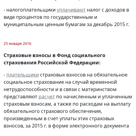
- налогоплательщики
уплачивают
налог с доходов в
виде процентов по государственным и
муниципальным ценным бумагам за декабрь 2015 г.
25 января 2016
Страховые взносы в Фонд социального
страхования Российской Федерации:
-
плательщики
страховых взносов на обязательное
социальное страхование на случай временной
нетрудоспособности и в связи с материнством
представляют
расчет
по начисленным и уплаченным
страховым взносам, а также по расходам на выплату
обязательного страхового обеспечения,
произведенным в счет уплаты этих страховых
взносов, за 2015 г. в форме электронного документа