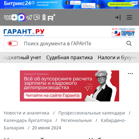
Бюджетный учет
Судебная практика
Налоги и бухуче
Новости и аналитика
Профессиональные календари
Календарь бухгалтера
Региональные
Кабардино-
Балкария
20 июня 2024