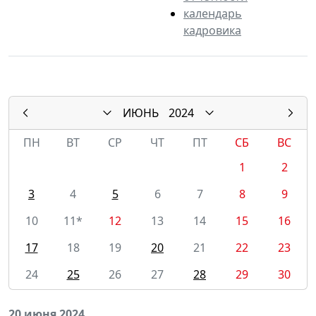
календарь
кадровика
ИЮНЬ
2024
ПН
ВТ
СР
ЧТ
ПТ
СБ
ВС
1
2
3
4
5
6
7
8
9
10
11*
12
13
14
15
16
17
18
19
20
21
22
23
24
25
26
27
28
29
30
20 июня 2024