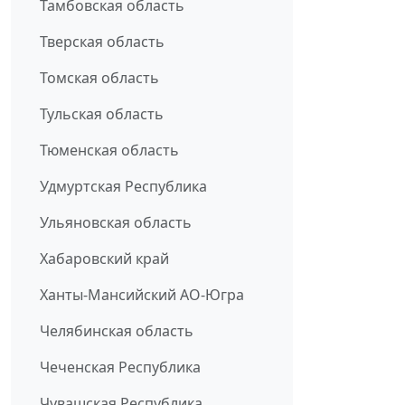
Тамбовская область
Тверская область
Томская область
Тульская область
Тюменская область
Удмуртская Республика
Ульяновская область
Хабаровский край
Ханты-Мансийский АО-Югра
Челябинская область
Чеченская Республика
Чувашская Республика