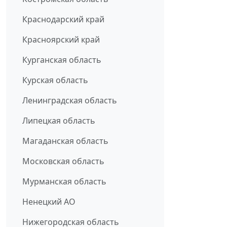
Краснодарский край
Красноярский край
Курганская область
Курская область
Ленинградская область
Липецкая область
Магаданская область
Московская область
Мурманская область
Ненецкий АО
Нижегородская область