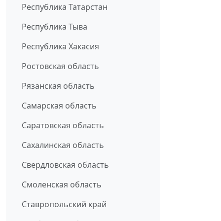
Республика Татарстан
Республика Тыва
Республика Хакасия
Ростовская область
Рязанская область
Самарская область
Саратовская область
Сахалинская область
Свердловская область
Смоленская область
Ставропольский край