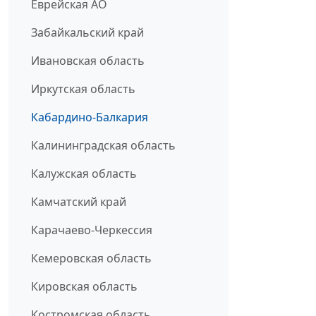
Еврейская АО
Забайкальский край
Ивановская область
Иркутская область
Кабардино-Балкария
Калининградская область
Калужская область
Камчатский край
Карачаево-Черкессия
Кемеровская область
Кировская область
Костромская область