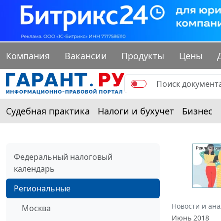
Компания
Вакансии
Продукты
Цены
Судебная практика
Налоги и бухучет
Бизнес
Федеральный налоговый
календарь
Региональные
Новости и ан
Москва
Июнь 2018