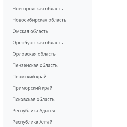
Новгородская область
Новосибирская область
Омская область
Оренбургская область
Орловская область
Пензенская область
Пермский край
Приморский край
Псковская область
Республика Адыгея
Республика Алтай