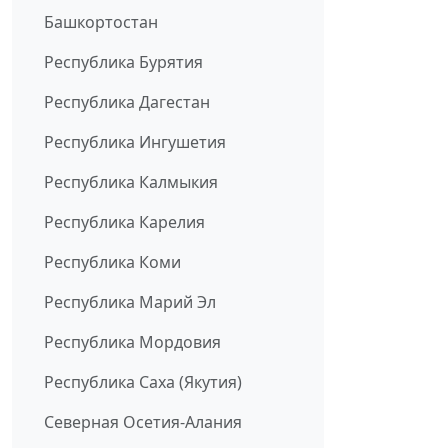
Башкортостан
Республика Бурятия
Республика Дагестан
Республика Ингушетия
Республика Калмыкия
Республика Карелия
Республика Коми
Республика Марий Эл
Республика Мордовия
Республика Саха (Якутия)
Северная Осетия-Алания