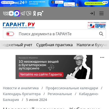
РЕКЛАМА
Бюджетный учет
Судебная практика
Налоги и бухуче
Новости и аналитика
Профессиональные календари
Календарь бухгалтера
Региональные
Кабардино-
Балкария
5 июня 2024