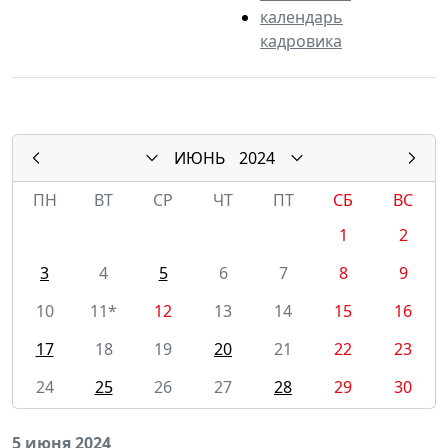
календарь
кадровика
ИЮНЬ
2024
ПН
ВТ
СР
ЧТ
ПТ
СБ
ВС
1
2
3
4
5
6
7
8
9
10
11*
12
13
14
15
16
17
18
19
20
21
22
23
24
25
26
27
28
29
30
5 июня 2024