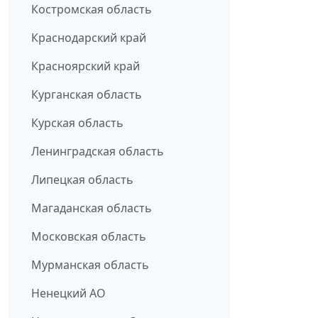
Костромская область
Краснодарский край
Красноярский край
Курганская область
Курская область
Ленинградская область
Липецкая область
Магаданская область
Московская область
Мурманская область
Ненецкий АО