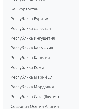
Башкортостан
Республика Бурятия
Республика Дагестан
Республика Ингушетия
Республика Калмыкия
Республика Карелия
Республика Коми
Республика Марий Эл
Республика Мордовия
Республика Саха (Якутия)
Северная Осетия-Алания