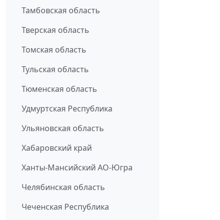
Тамбовская область
Тверская область
Томская область
Тульская область
Тюменская область
Удмуртская Республика
Ульяновская область
Хабаровский край
Ханты-Мансийский АО-Югра
Челябинская область
Чеченская Республика