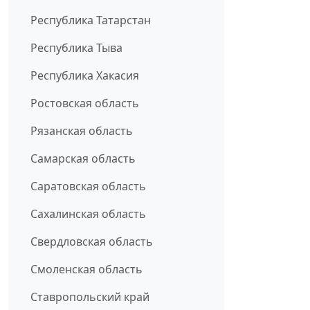
Республика Татарстан
Республика Тыва
Республика Хакасия
Ростовская область
Рязанская область
Самарская область
Саратовская область
Сахалинская область
Свердловская область
Смоленская область
Ставропольский край