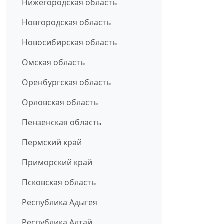
Нижегородская область
Новгородская область
Новосибирская область
Омская область
Оренбургская область
Орловская область
Пензенская область
Пермский край
Приморский край
Псковская область
Республика Адыгея
Республика Алтай