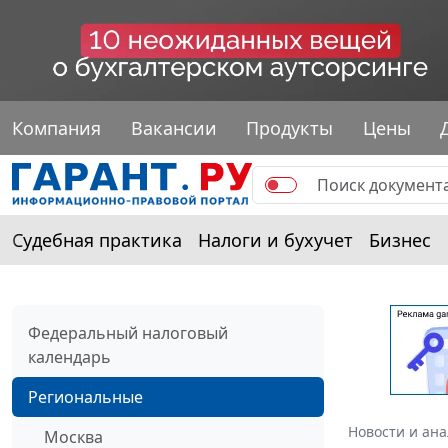
Компания
Вакансии
Продукты
Цены
Судебная практика
Налоги и бухучет
Бизнес
Федеральный налоговый
календарь
Региональные
Новости и ан
Москва