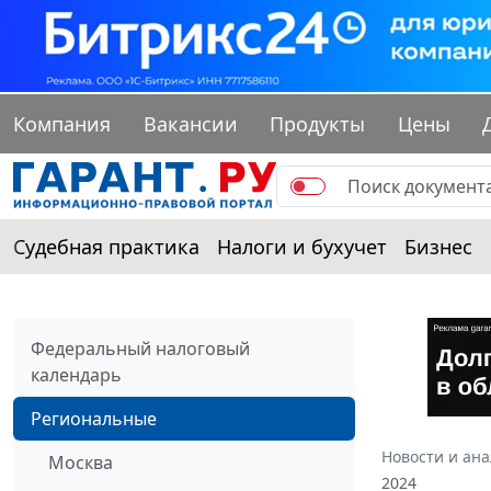
Компания
Вакансии
Продукты
Цены
Судебная практика
Налоги и бухучет
Бизнес
Федеральный налоговый
календарь
Региональные
Новости и ан
Москва
2024