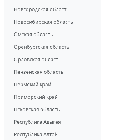
Новгородская область
Новосибирская область
Омская область
Оренбургская область
Орловская область
Пензенская область
Пермский край
Приморский край
Псковская область
Республика Адыгея
Республика Алтай