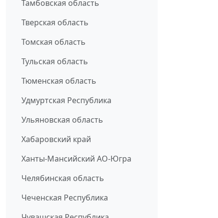
Тамбовская область
Тверская область
Томская область
Тульская область
Тюменская область
Удмуртская Республика
Ульяновская область
Хабаровский край
Ханты-Мансийский АО-Югра
Челябинская область
Чеченская Республика
Чувашская Республика