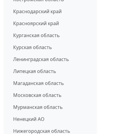
Краснодарский край
Красноярский край
Курганская область
Курская область
Ленинградская область
Липецкая область
Магаданская область
Московская область
Мурманская область
Ненецкий АО
Нижегородская область