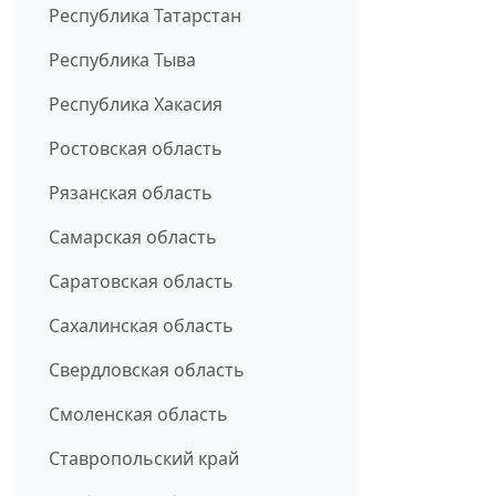
Республика Татарстан
Республика Тыва
Республика Хакасия
Ростовская область
Рязанская область
Самарская область
Саратовская область
Сахалинская область
Свердловская область
Смоленская область
Ставропольский край