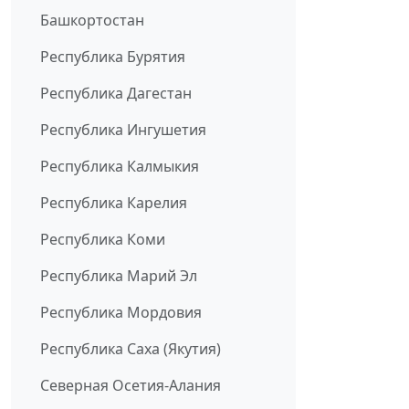
Башкортостан
Республика Бурятия
Республика Дагестан
Республика Ингушетия
Республика Калмыкия
Республика Карелия
Республика Коми
Республика Марий Эл
Республика Мордовия
Республика Саха (Якутия)
Северная Осетия-Алания