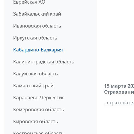
Еврейская АО
Забайкальский край
Ивановская область
Иркутская область
Кабардино-Балкария
Калининградская область
Калужская область
Камчатский край
15 марта 20
Страховани
Карачаево-Черкессия
-
страховате
Кемеровская область
Кировская область
Костромская область