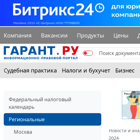
Компания
Вакансии
Продукты
Цены
Судебная практика
Налоги и бухучет
Бизнес
Федеральный налоговый
календарь
Региональные
Новости и ан
Москва
2024