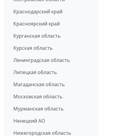
Краснодарский край
Красноярский край
Курганская область
Курская область
Ленинградская область
Липецкая область
Магаданская область
Московская область
Мурманская область
Ненецкий АО
Нижегородская область