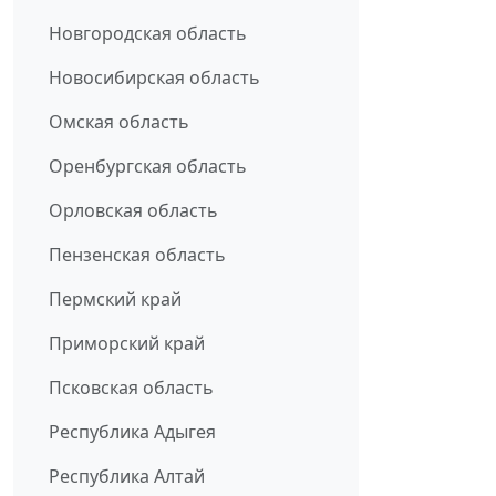
Новгородская область
Новосибирская область
Омская область
Оренбургская область
Орловская область
Пензенская область
Пермский край
Приморский край
Псковская область
Республика Адыгея
Республика Алтай