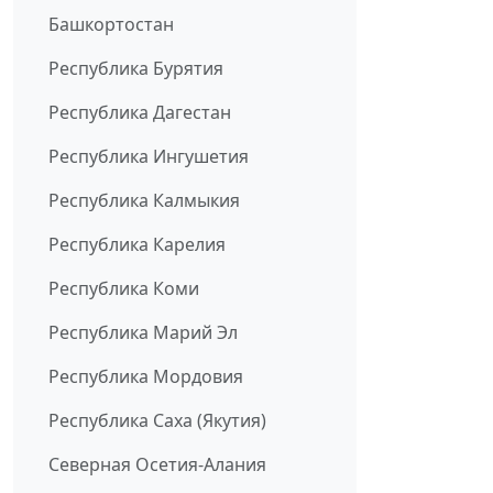
Башкортостан
Республика Бурятия
Республика Дагестан
Республика Ингушетия
Республика Калмыкия
Республика Карелия
Республика Коми
Республика Марий Эл
Республика Мордовия
Республика Саха (Якутия)
Северная Осетия-Алания