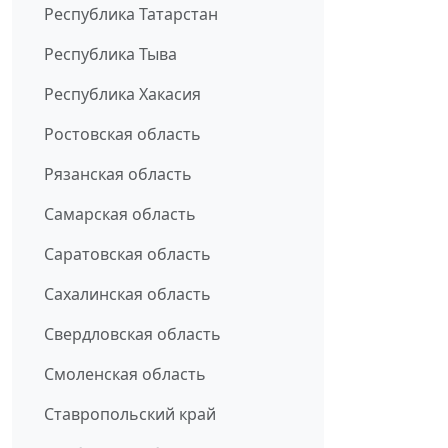
Республика Татарстан
Республика Тыва
Республика Хакасия
Ростовская область
Рязанская область
Самарская область
Саратовская область
Сахалинская область
Свердловская область
Смоленская область
Ставропольский край