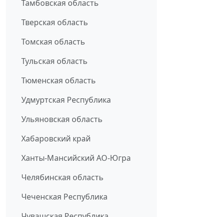
Тамбовская область
Тверская область
Томская область
Тульская область
Тюменская область
Удмуртская Республика
Ульяновская область
Хабаровский край
Ханты-Мансийский АО-Югра
Челябинская область
Чеченская Республика
Чувашская Республика