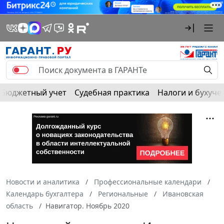
Бюджетный учет
Судебная практика
Налоги и бухуче
Новости и аналитика
Профессиональные календари
Календарь бухгалтера
Региональные
Ивановская
область
Навигатор. Ноябрь 2020