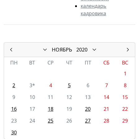
календарь
кадровика
НОЯБРЬ
2020
ПН
ВТ
СР
ЧТ
ПТ
СБ
ВС
1
2
3*
4
5
6
7
8
9
10
11
12
13
14
15
16
17
18
19
20
21
22
23
24
25
26
27
28
29
30