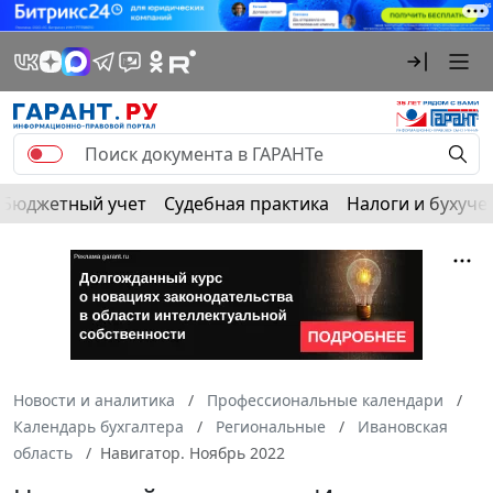
Бюджетный учет
Судебная практика
Налоги и бухуче
Новости и аналитика
Профессиональные календари
Календарь бухгалтера
Региональные
Ивановская
область
Навигатор. Ноябрь 2022