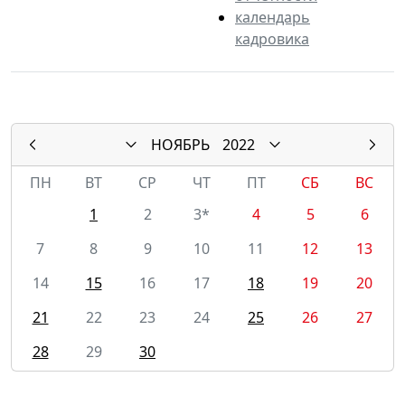
календарь
кадровика
НОЯБРЬ
2022
ПН
ВТ
СР
ЧТ
ПТ
СБ
ВС
1
2
3*
4
5
6
7
8
9
10
11
12
13
14
15
16
17
18
19
20
21
22
23
24
25
26
27
28
29
30