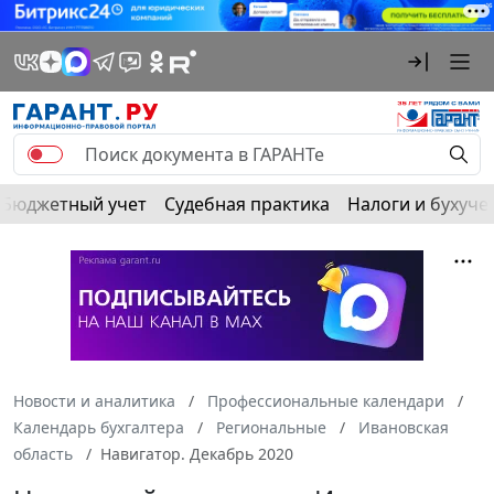
Бюджетный учет
Судебная практика
Налоги и бухуче
Новости и аналитика
Профессиональные календари
Календарь бухгалтера
Региональные
Ивановская
область
Навигатор. Декабрь 2020