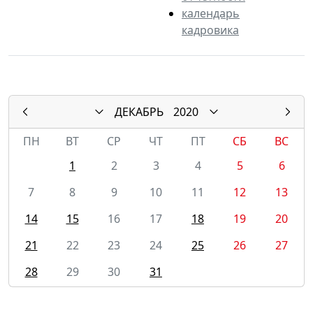
календарь
кадровика
ДЕКАБРЬ
2020
ПН
ВТ
СР
ЧТ
ПТ
СБ
ВС
1
2
3
4
5
6
7
8
9
10
11
12
13
14
15
16
17
18
19
20
21
22
23
24
25
26
27
28
29
30
31