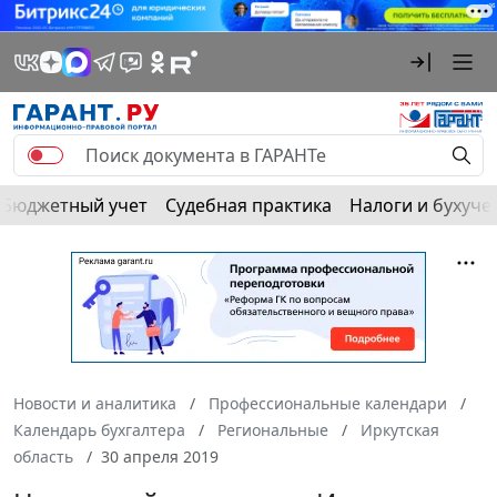
Бюджетный учет
Судебная практика
Налоги и бухуче
Новости и аналитика
Профессиональные календари
Календарь бухгалтера
Региональные
Иркутская
область
30 апреля 2019