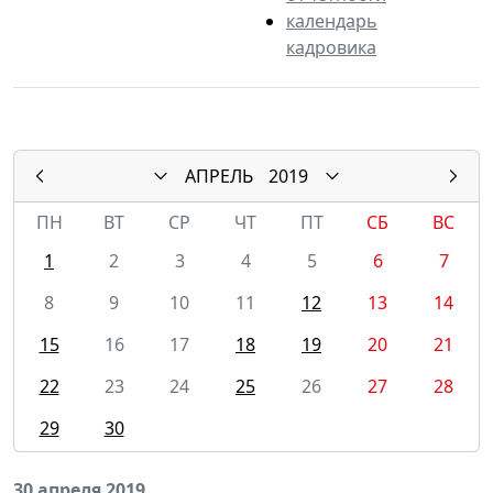
календарь
кадровика
АПРЕЛЬ
2019
ПН
ВТ
СР
ЧТ
ПТ
СБ
ВС
1
2
3
4
5
6
7
8
9
10
11
12
13
14
15
16
17
18
19
20
21
22
23
24
25
26
27
28
29
30
30 апреля 2019