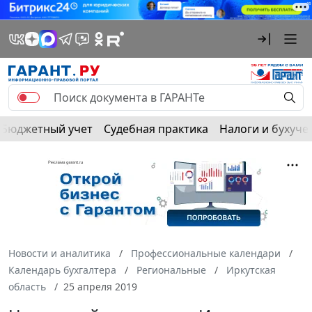
Бюджетный учет
Судебная практика
Налоги и бухуче
Новости и аналитика
Профессиональные календари
Календарь бухгалтера
Региональные
Иркутская
область
25 апреля 2019