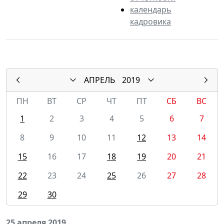
календарь
кадровика
АПРЕЛЬ
2019
ПН
ВТ
СР
ЧТ
ПТ
СБ
ВС
1
2
3
4
5
6
7
8
9
10
11
12
13
14
15
16
17
18
19
20
21
22
23
24
25
26
27
28
29
30
25 апреля 2019