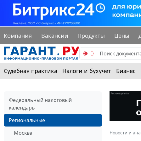
Компания
Вакансии
Продукты
Цены
Судебная практика
Налоги и бухучет
Бизнес
Федеральный налоговый
календарь
Региональные
Москва
Новости и ан