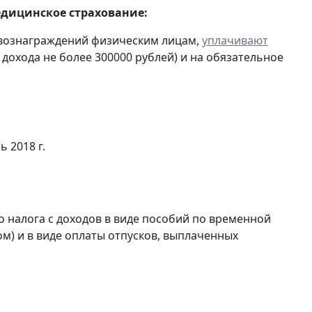
едицинское страхование:
 вознаграждений физическим лицам,
уплачивают
 дохода не более 300000 рублей) и на обязательное
ь 2018 г.
 налога с доходов в виде пособий по временной
м) и в виде оплаты отпусков, выплаченных