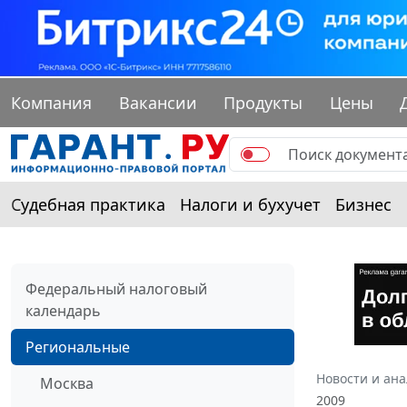
Компания
Вакансии
Продукты
Цены
Судебная практика
Налоги и бухучет
Бизнес
Федеральный налоговый
календарь
Региональные
Новости и ан
Москва
2009