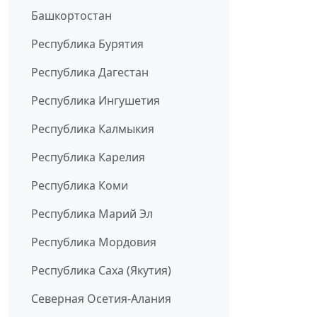
Башкортостан
Республика Бурятия
Республика Дагестан
Республика Ингушетия
Республика Калмыкия
Республика Карелия
Республика Коми
Республика Марий Эл
Республика Мордовия
Республика Саха (Якутия)
Северная Осетия-Алания