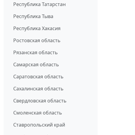
Республика Татарстан
Республика Тыва
Республика Хакасия
Ростовская область
Рязанская область
Самарская область
Саратовская область
Сахалинская область
Свердловская область
Смоленская область
Ставропольский край