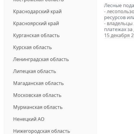
Лесные пода
Краснодарский край
- лесопольз
ресурсов или
Красноярский край
- владельцы
платежах за
Курганская область
15 декабря 
Курская область
Ленинградская область
Липецкая область
Магаданская область
Московская область
Мурманская область
Ненецкий АО
Нижегородская область