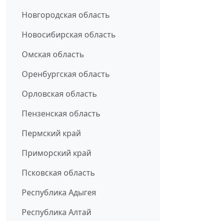
Новгородская область
Новосибирская область
Омская область
Оренбургская область
Орловская область
Пензенская область
Пермский край
Приморский край
Псковская область
Республика Адыгея
Республика Алтай