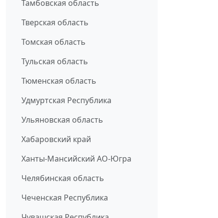
Тамбовская область
Тверская область
Томская область
Тульская область
Тюменская область
Удмуртская Республика
Ульяновская область
Хабаровский край
Ханты-Мансийский АО-Югра
Челябинская область
Чеченская Республика
Чувашская Республика