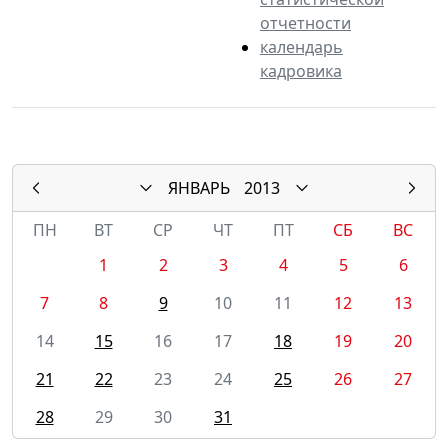
отчетности
календарь
кадровика
ЯНВАРЬ
2013
ПН
ВТ
СР
ЧТ
ПТ
СБ
ВС
1
2
3
4
5
6
7
8
9
10
11
12
13
14
15
16
17
18
19
20
21
22
23
24
25
26
27
28
29
30
31