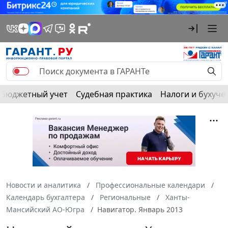
Бюджетный учет
Судебная практика
Налоги и бухуче
Новости и аналитика
Профессиональные календари
Календарь бухгалтера
Региональные
Ханты-
Мансийский АО-Югра
Навигатор. Январь 2013