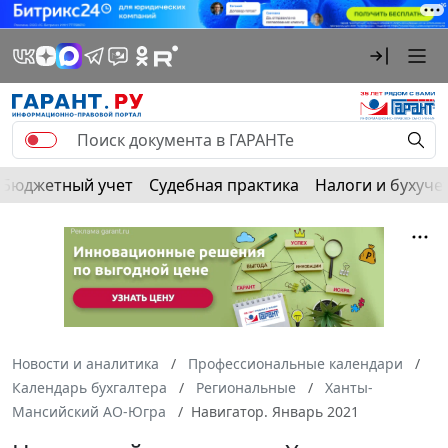
Бюджетный учет
Судебная практика
Налоги и бухуче
Новости и аналитика
Профессиональные календари
Календарь бухгалтера
Региональные
Ханты-
Мансийский АО-Югра
Навигатор. Январь 2021