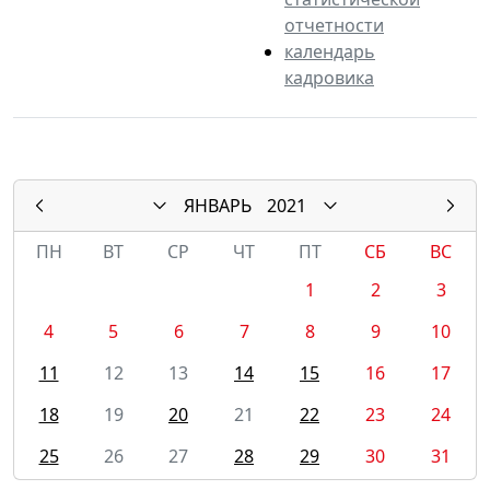
отчетности
календарь
кадровика
ЯНВАРЬ
2021
ПН
ВТ
СР
ЧТ
ПТ
СБ
ВС
1
2
3
4
5
6
7
8
9
10
11
12
13
14
15
16
17
18
19
20
21
22
23
24
25
26
27
28
29
30
31