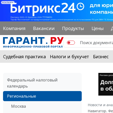
РЕКЛАМА
Компания
Вакансии
Продукты
Цены
Судебная практика
Налоги и бухучет
Бизнес
Федеральный налоговый
календарь
Региональные
Новости и ан
Москва
Навигатор. Ф