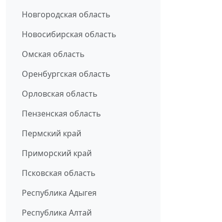
Новгородская область
Новосибирская область
Омская область
Оренбургская область
Орловская область
Пензенская область
Пермский край
Приморский край
Псковская область
Республика Адыгея
Республика Алтай