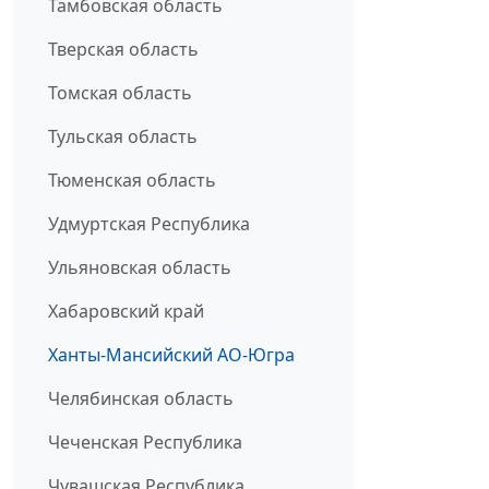
Тамбовская область
Тверская область
Томская область
Тульская область
Тюменская область
Удмуртская Республика
Ульяновская область
Хабаровский край
Ханты-Мансийский АО-Югра
Челябинская область
Чеченская Республика
Чувашская Республика