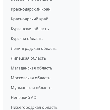
Краснодарский край
Красноярский край
Курганская область
Курская область
Ленинградская область
Липецкая область
Магаданская область
Московская область
Мурманская область
Ненецкий АО
Нижегородская область