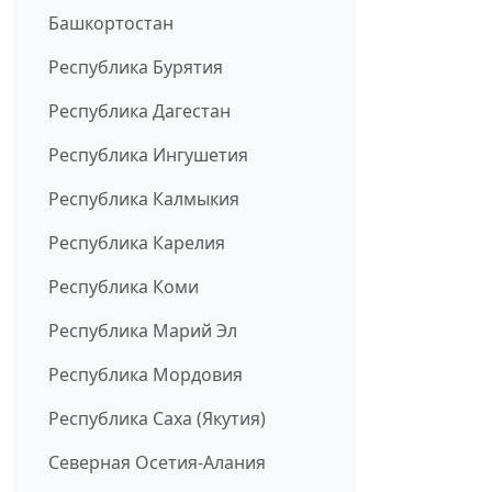
Башкортостан
Республика Бурятия
Республика Дагестан
Республика Ингушетия
Республика Калмыкия
Республика Карелия
Республика Коми
Республика Марий Эл
Республика Мордовия
Республика Саха (Якутия)
Северная Осетия-Алания