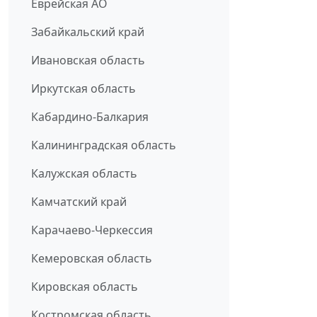
Еврейская АО
Забайкальский край
Ивановская область
Иркутская область
Кабардино-Балкария
Калининградская область
Калужская область
Камчатский край
Карачаево-Черкессия
Кемеровская область
Кировская область
Костромская область