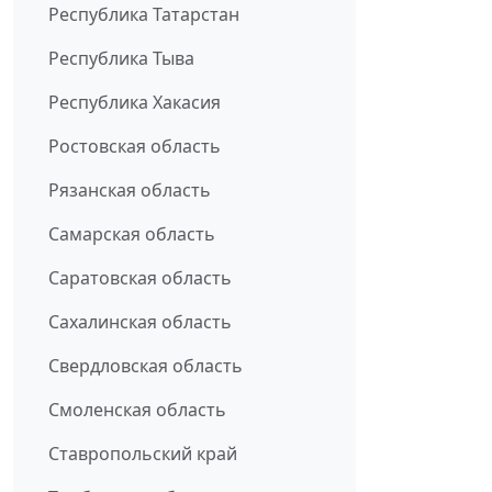
Республика Татарстан
Республика Тыва
Республика Хакасия
Ростовская область
Рязанская область
Самарская область
Саратовская область
Сахалинская область
Свердловская область
Смоленская область
Ставропольский край