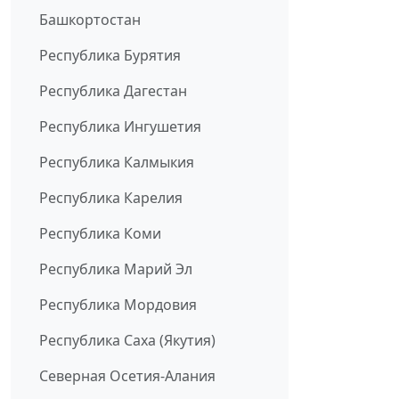
Башкортостан
Республика Бурятия
Республика Дагестан
Республика Ингушетия
Республика Калмыкия
Республика Карелия
Республика Коми
Республика Марий Эл
Республика Мордовия
Республика Саха (Якутия)
Северная Осетия-Алания