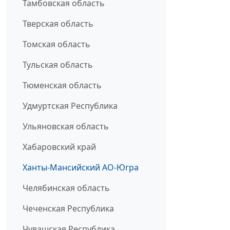
Тамбовская область
Тверская область
Томская область
Тульская область
Тюменская область
Удмуртская Республика
Ульяновская область
Хабаровский край
Ханты-Мансийский АО-Югра
Челябинская область
Чеченская Республика
Чувашская Республика