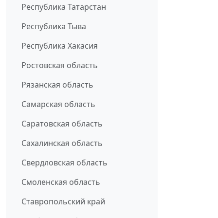
Республика Татарстан
Республика Тыва
Республика Хакасия
Ростовская область
Рязанская область
Самарская область
Саратовская область
Сахалинская область
Свердловская область
Смоленская область
Ставропольский край