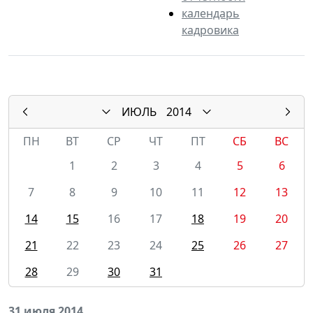
календарь
кадровика
ИЮЛЬ
2014
ПН
ВТ
СР
ЧТ
ПТ
СБ
ВС
1
2
3
4
5
6
7
8
9
10
11
12
13
14
15
16
17
18
19
20
21
22
23
24
25
26
27
28
29
30
31
31 июля 2014