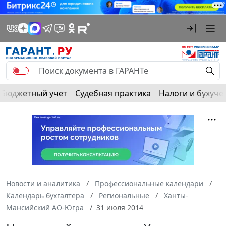
Бюджетный учет
Судебная практика
Налоги и бухуче
Новости и аналитика
Профессиональные календари
Календарь бухгалтера
Региональные
Ханты-
Мансийский АО-Югра
31 июля 2014