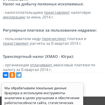
Налог на добычу полезных ископаемых:
- налогоплательщики
представляют
налоговую
декларацию
за июнь 2014 г.
Регулярные платежи за пользование недрами:
- пользователи недр
перечисляют
платежи и
представляют
расчеты за II квартал 2014 г.
Транспортный налог (ХМАО - Югра):
- организации
уплачивают
авансовые платежи по
налогу за II квартал 2014 г.
Мы обрабатываем локальные данные
браузера и используем инструменты
аналитики в целях улучшения и обеспечения
работоспособности сайта, статистических