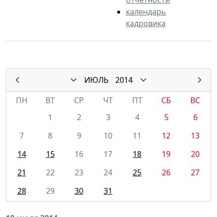
календарь
кадровика
ИЮЛЬ
2014
ПН
ВТ
СР
ЧТ
ПТ
СБ
ВС
1
2
3
4
5
6
7
8
9
10
11
12
13
14
15
16
17
18
19
20
21
22
23
24
25
26
27
28
29
30
31