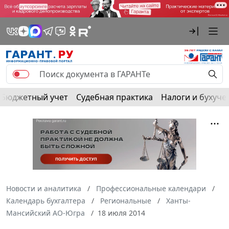
Бюджетный учет
Судебная практика
Налоги и бухуче
Новости и аналитика
Профессиональные календари
Календарь бухгалтера
Региональные
Ханты-
Мансийский АО-Югра
18 июля 2014