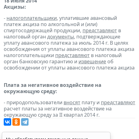
18 июля 2014
Акцизы:
-
налогоплательщики
, уплатившие авансовый
платеж акциза по алкогольной и (или)
спиртосодержащей продукции,
представляют
в
налоговый орган
документы
, подтверждающие
уплату авансового платежа за июль 2014 г. В целях
освобождения от уплаты авансового платежа акциза
налогоплательщики
представляют
в налоговый
орган банковскую гарантию и
извещение
об
освобождении от уплаты авансового платежа акциза
Плата за негативное воздействие на
окружающую среду:
- природопользователи
вносят
плату и
представляют
расчет платы за негативное воздействие на
окружающую среду за II квартал 2014 г.