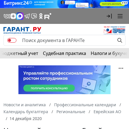
Бюджетный учет
Судебная практика
Налоги и бухуче
Новости и аналитика
Профессиональные календари
Календарь бухгалтера
Региональные
Еврейская АО
14 декабря 2020