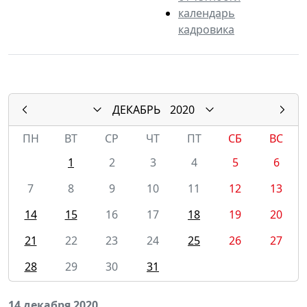
календарь
кадровика
ДЕКАБРЬ
2020
ПН
ВТ
СР
ЧТ
ПТ
СБ
ВС
1
2
3
4
5
6
7
8
9
10
11
12
13
14
15
16
17
18
19
20
21
22
23
24
25
26
27
28
29
30
31
14 декабря 2020