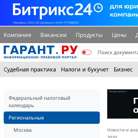
Компания
Вакансии
Продукты
Цены
Судебная практика
Налоги и бухучет
Бизнес
Федеральный налоговый
календарь
Региональные
Москва
Новости и ан
2020