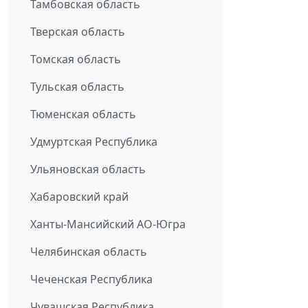
Тамбовская область
Тверская область
Томская область
Тульская область
Тюменская область
Удмуртская Республика
Ульяновская область
Хабаровский край
Ханты-Мансийский АО-Югра
Челябинская область
Чеченская Республика
Чувашская Республика