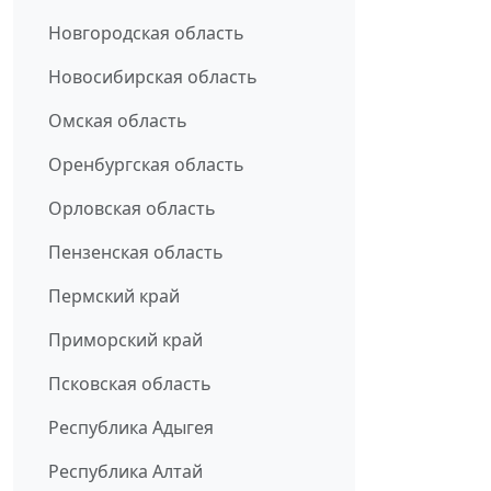
Новгородская область
Новосибирская область
Омская область
Оренбургская область
Орловская область
Пензенская область
Пермский край
Приморский край
Псковская область
Республика Адыгея
Республика Алтай