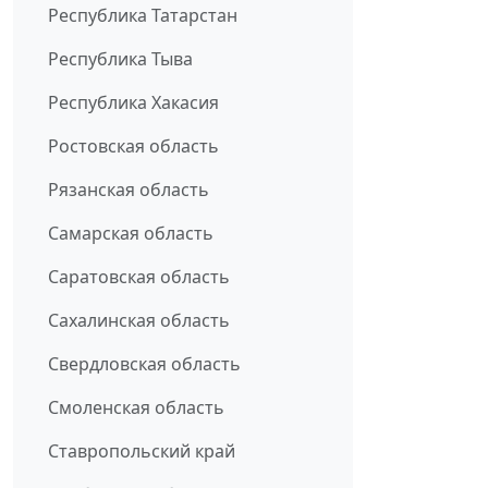
Республика Татарстан
Республика Тыва
Республика Хакасия
Ростовская область
Рязанская область
Самарская область
Саратовская область
Сахалинская область
Свердловская область
Смоленская область
Ставропольский край