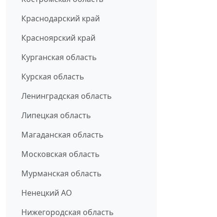
Краснодарский край
Красноярский край
Курганская область
Курская область
Ленинградская область
Липецкая область
Магаданская область
Московская область
Мурманская область
Ненецкий АО
Нижегородская область