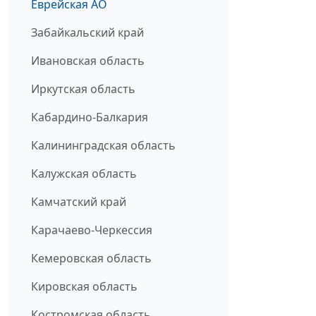
Еврейская АО
Забайкальский край
Ивановская область
Иркутская область
Кабардино-Балкария
Калининградская область
Калужская область
Камчатский край
Карачаево-Черкессия
Кемеровская область
Кировская область
Костромская область