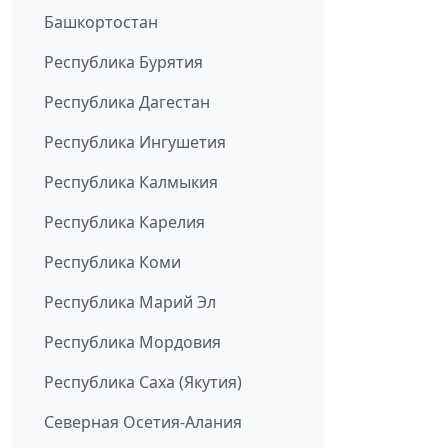
Башкортостан
Республика Бурятия
Республика Дагестан
Республика Ингушетия
Республика Калмыкия
Республика Карелия
Республика Коми
Республика Марий Эл
Республика Мордовия
Республика Саха (Якутия)
Северная Осетия-Алания