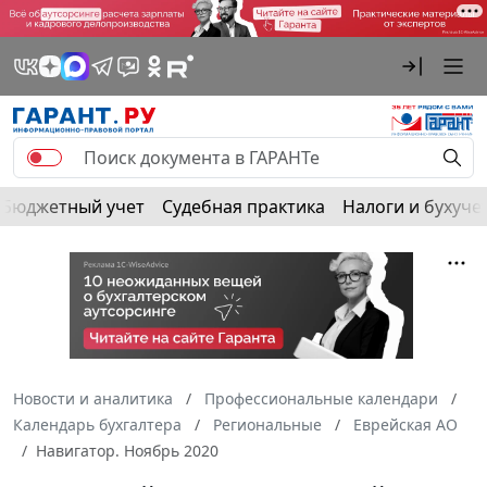
Бюджетный учет
Судебная практика
Налоги и бухуче
Новости и аналитика
Профессиональные календари
Календарь бухгалтера
Региональные
Еврейская АО
Навигатор. Ноябрь 2020