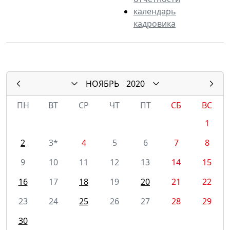
календарь
кадровика
НОЯБРЬ
2020
ПН
ВТ
СР
ЧТ
ПТ
СБ
ВС
1
2
3*
4
5
6
7
8
9
10
11
12
13
14
15
16
17
18
19
20
21
22
23
24
25
26
27
28
29
30