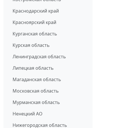
Краснодарский край
Красноярский край
Курганская область
Курская область
Ленинградская область
Липецкая область
Магаданская область
Московская область
Мурманская область
Ненецкий АО
Нижегородская область