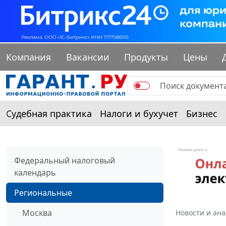
Компания
Вакансии
Продукты
Цены
Судебная практика
Налоги и бухучет
Бизнес
Федеральный налоговый
календарь
Региональные
Москва
Новости и ан