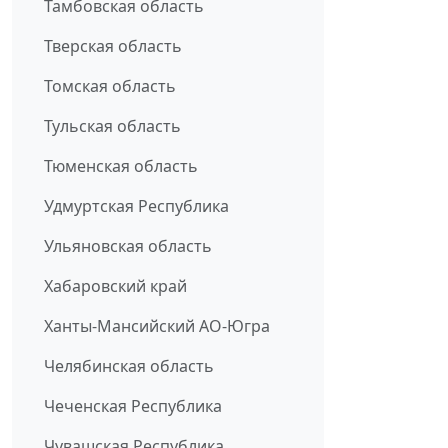
Тамбовская область
Тверская область
Томская область
Тульская область
Тюменская область
Удмуртская Республика
Ульяновская область
Хабаровский край
Ханты-Мансийский АО-Югра
Челябинская область
Чеченская Республика
Чувашская Республика