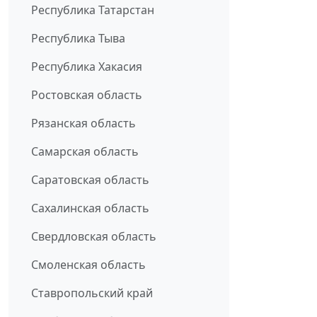
Республика Татарстан
Республика Тыва
Республика Хакасия
Ростовская область
Рязанская область
Самарская область
Саратовская область
Сахалинская область
Свердловская область
Смоленская область
Ставропольский край