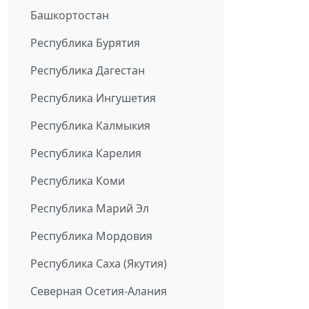
Башкортостан
Республика Бурятия
Республика Дагестан
Республика Ингушетия
Республика Калмыкия
Республика Карелия
Республика Коми
Республика Марий Эл
Республика Мордовия
Республика Саха (Якутия)
Северная Осетия-Алания