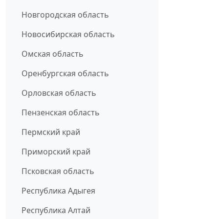
Новгородская область
Новосибирская область
Омская область
Оренбургская область
Орловская область
Пензенская область
Пермский край
Приморский край
Псковская область
Республика Адыгея
Республика Алтай