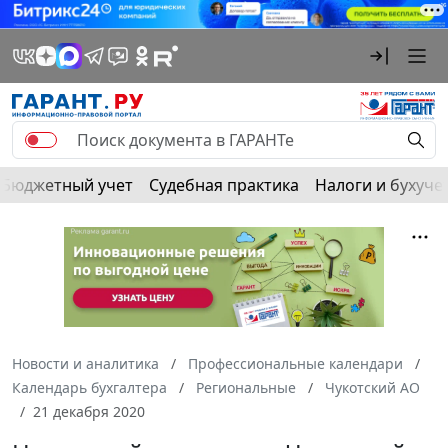
Бюджетный учет
Судебная практика
Налоги и бухуче
Новости и аналитика
Профессиональные календари
Календарь бухгалтера
Региональные
Чукотский АО
21 декабря 2020