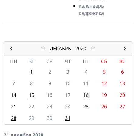
календарь
кадровика
ДЕКАБРЬ
2020
ПН
ВТ
СР
ЧТ
ПТ
СБ
ВС
1
2
3
4
5
6
7
8
9
10
11
12
13
14
15
16
17
18
19
20
21
22
23
24
25
26
27
28
29
30
31
21 декабря 2020