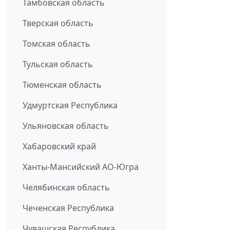
Тамбовская область
Тверская область
Томская область
Тульская область
Тюменская область
Удмуртская Республика
Ульяновская область
Хабаровский край
Ханты-Мансийский АО-Югра
Челябинская область
Чеченская Республика
Чувашская Республика