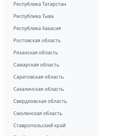
Республика Татарстан
Республика Тыва
Республика Хакасия
Ростовская область
Рязанская область
Самарская область
Саратовская область
Сахалинская область
Свердловская область
Смоленская область
Ставропольский край