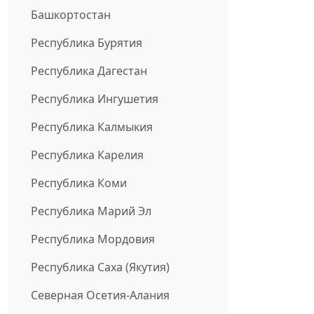
Башкортостан
Республика Бурятия
Республика Дагестан
Республика Ингушетия
Республика Калмыкия
Республика Карелия
Республика Коми
Республика Марий Эл
Республика Мордовия
Республика Саха (Якутия)
Северная Осетия-Алания