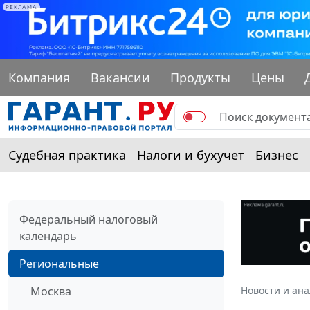
РЕКЛАМА
Компания
Вакансии
Продукты
Цены
Судебная практика
Налоги и бухучет
Бизнес
Федеральный налоговый
календарь
Региональные
Москва
Новости и ан