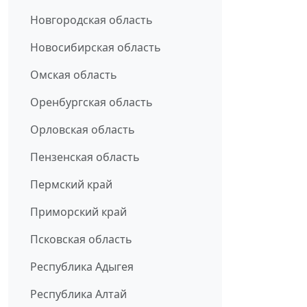
Новгородская область
Новосибирская область
Омская область
Оренбургская область
Орловская область
Пензенская область
Пермский край
Приморский край
Псковская область
Республика Адыгея
Республика Алтай