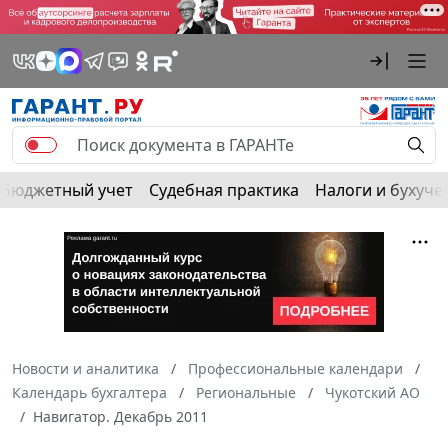
Бюджетный учет
Судебная практика
Налоги и бухуче
Новости и аналитика
Профессиональные календари
Календарь бухгалтера
Региональные
Чукотский АО
Навигатор. Декабрь 2011