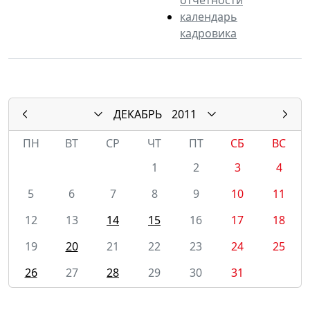
календарь
кадровика
ДЕКАБРЬ
2011
ПН
ВТ
СР
ЧТ
ПТ
СБ
ВС
1
2
3
4
5
6
7
8
9
10
11
12
13
14
15
16
17
18
19
20
21
22
23
24
25
26
27
28
29
30
31