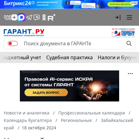
Бюджетный учет
Судебная практика
Налоги и бухуче
Новости и аналитика
Профессиональные календари
Календарь бухгалтера
Региональные
Забайкальский
край
18 октября 2024