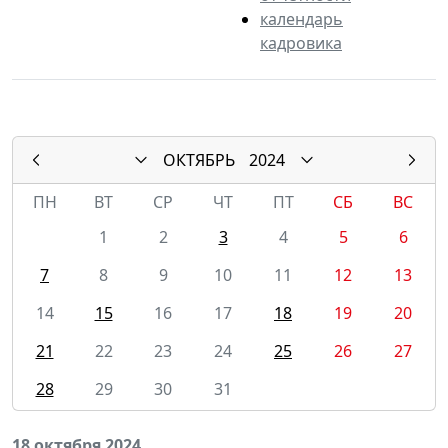
календарь
кадровика
ОКТЯБРЬ
2024
ПН
ВТ
СР
ЧТ
ПТ
СБ
ВС
1
2
3
4
5
6
7
8
9
10
11
12
13
14
15
16
17
18
19
20
21
22
23
24
25
26
27
28
29
30
31
18 октября 2024