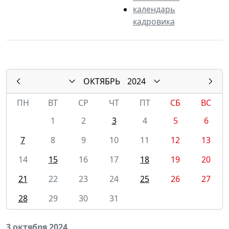
календарь
кадровика
ОКТЯБРЬ
2024
ПН
ВТ
СР
ЧТ
ПТ
СБ
ВС
1
2
3
4
5
6
7
8
9
10
11
12
13
14
15
16
17
18
19
20
21
22
23
24
25
26
27
28
29
30
31
3 октября 2024