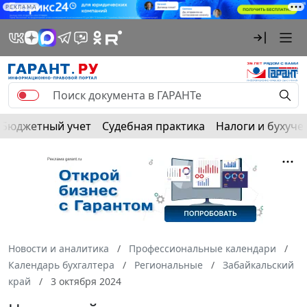
РЕКЛАМА
Бюджетный учет
Судебная практика
Налоги и бухуче
Новости и аналитика
Профессиональные календари
Календарь бухгалтера
Региональные
Забайкальский
край
3 октября 2024