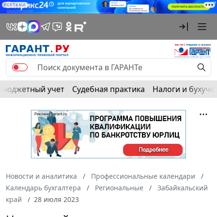
РЕКЛАМА
Бюджетный учет
Судебная практика
Налоги и бухуче
Новости и аналитика
Профессиональные календари
Календарь бухгалтера
Региональные
Забайкальский
край
28 июля 2023