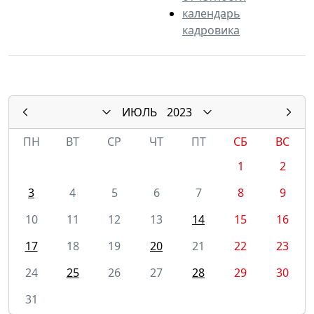
календарь
кадровика
ИЮЛЬ
2023
ПН
ВТ
СР
ЧТ
ПТ
СБ
ВС
1
2
3
4
5
6
7
8
9
10
11
12
13
14
15
16
17
18
19
20
21
22
23
24
25
26
27
28
29
30
31