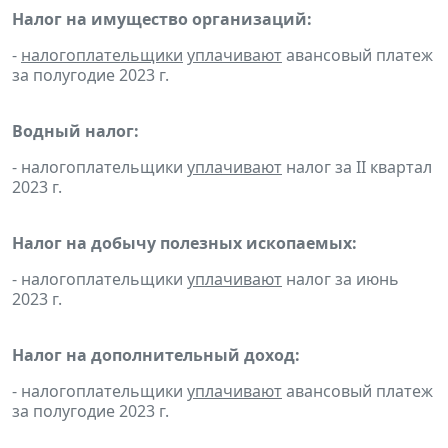
Налог на имущество организаций:
-
налогоплательщики
уплачивают
авансовый платеж
за полугодие 2023 г.
Водный налог:
- налогоплательщики
уплачивают
налог за II квартал
2023 г.
Налог на добычу полезных ископаемых:
- налогоплательщики
уплачивают
налог за июнь
2023 г.
Налог на дополнительный доход:
- налогоплательщики
уплачивают
авансовый платеж
за полугодие 2023 г.