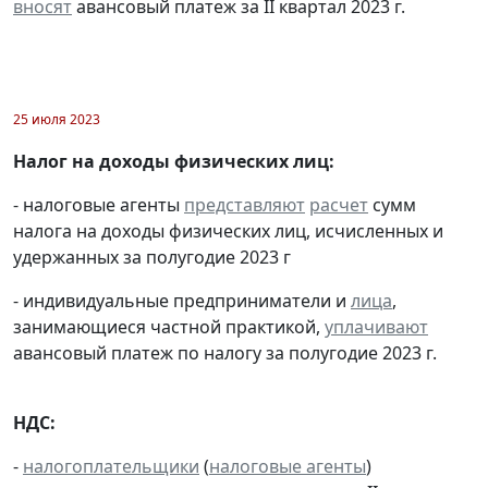
вносят
авансовый платеж за II квартал 2023 г.
25 июля 2023
Налог на доходы физических лиц:
- налоговые агенты
представляют
расчет
сумм
налога на доходы физических лиц, исчисленных и
удержанных за полугодие 2023 г
- индивидуальные предприниматели и
лица
,
занимающиеся частной практикой,
уплачивают
авансовый платеж по налогу за полугодие 2023 г.
НДС:
-
налогоплательщики
(
налоговые агенты
)