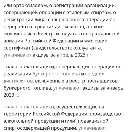
или ортоксилолом, о регистрации организации,
совершающей операции с этиловым спиртом, о
регистрации лица, совершающего операции по
переработке средних дистиллятов, а также
включенные в Реестр эксплуатантов гражданской
авиации Российской Федерации и имеющие
сертификат (свидетельство) эксплуатанта,
уплачивают
акцизы за апрель 2023 г.;
- налогоплательщики, совершающие операции по
реализации
бункерного топлива
и
средних
дистиллятов
, включенные в реестр поставщиков
бункерного топлива,
уплачивают
акцизы за январь
2023 г.;
-
налогоплательщики
, осуществляющие на
территории Российской Федерации производство
алкогольной продукции и (или) подакцизной
спиртосодержащей продукции,
уплачивают