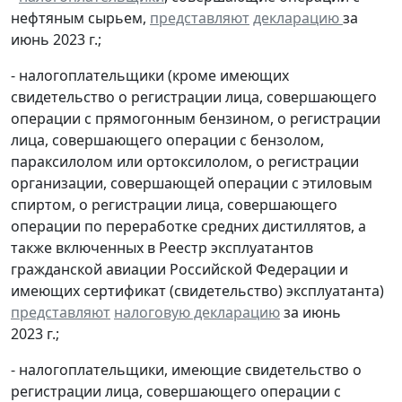
нефтяным сырьем,
представляют
декларацию
за
июнь 2023 г.;
- налогоплательщики (кроме имеющих
свидетельство о регистрации лица, совершающего
операции с прямогонным бензином, о регистрации
лица, совершающего операции с бензолом,
параксилолом или ортоксилолом, о регистрации
организации, совершающей операции с этиловым
спиртом, о регистрации лица, совершающего
операции по переработке средних дистиллятов, а
также включенных в Реестр эксплуатантов
гражданской авиации Российской Федерации и
имеющих сертификат (свидетельство) эксплуатанта)
представляют
налоговую декларацию
за июнь
2023 г.;
- налогоплательщики, имеющие свидетельство о
регистрации лица, совершающего операции с