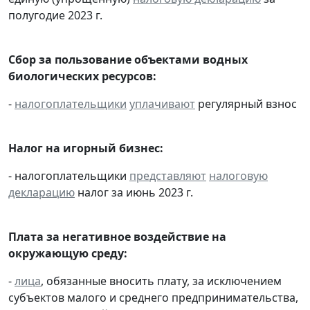
полугодие 2023 г.
Сбор за пользование объектами водных
биологических ресурсов:
-
налогоплательщики
уплачивают
регулярный взнос
Налог на игорный бизнес:
- налогоплательщики
представляют
налоговую
декларацию
налог за июнь 2023 г.
Плата за негативное воздействие на
окружающую среду:
-
лица
, обязанные вносить плату, за исключением
субъектов малого и среднего предпринимательства,