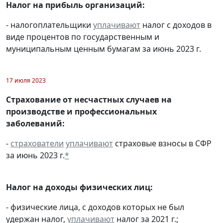
Налог на прибыль организаций:
- налогоплательщики
уплачивают
налог с доходов в
виде процентов по государственным и
муниципальным ценным бумагам за июнь 2023 г.
17 июля 2023
Страхование от несчастных случаев на
производстве и профессиональных
заболеваний:
-
страхователи
уплачивают
страховые взносы в СФР
за июнь 2023 г.
*
Налог на доходы физических лиц:
- физические лица, с доходов которых не был
удержан налог,
уплачивают
налог за 2021 г.;