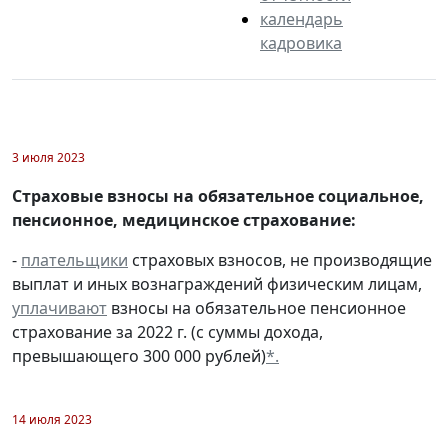
календарь
кадровика
3 июля 2023
Страховые взносы на обязательное социальное,
пенсионное, медицинское страхование:
-
плательщики
страховых взносов, не производящие
выплат и иных вознаграждений физическим лицам,
уплачивают
взносы на обязательное пенсионное
страхование за 2022 г. (с суммы дохода,
превышающего 300 000 рублей)
*.
14 июля 2023