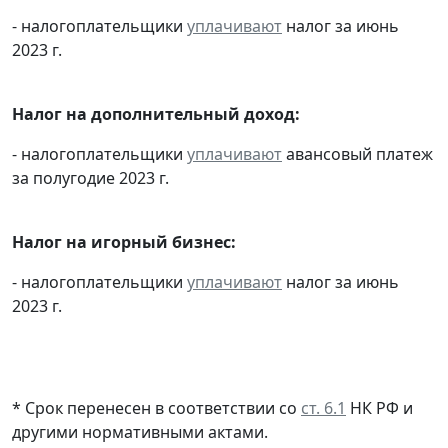
- налогоплательщики
уплачивают
налог за июнь
2023 г.
Налог на дополнительный доход:
- налогоплательщики
уплачивают
авансовый платеж
за полугодие 2023 г.
Налог на игорный бизнес:
- налогоплательщики
уплачивают
налог за июнь
2023 г.
* Срок перенесен в соответствии со
ст. 6.1
НК РФ и
другими
нормативными актами
.