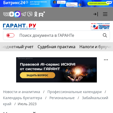
Бюджетный учет
Судебная практика
Налоги и бухуче
Новости и аналитика
Профессиональные календари
Календарь бухгалтера
Региональные
Забайкальский
край
Июль 2023