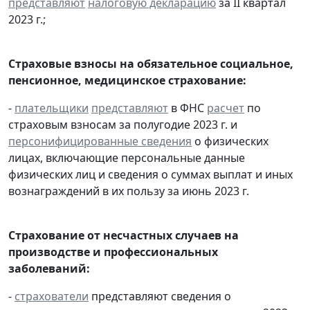
представляют
налоговую декларацию
за II квартал
2023 г.;
Страховые взносы на обязательное социальное,
пенсионное, медицинское страхование:
-
плательщики
представляют
в ФНС
расчет
по
страховым взносам за полугодие 2023 г. и
персонифицированные сведения
о физических
лицах, включающие персональные данные
физических лиц и сведения о суммах выплат и иных
вознаграждений в их пользу за июнь 2023 г.
Страхование от несчастных случаев на
производстве и профессиональных
заболеваний:
-
страхователи
представляют сведения о