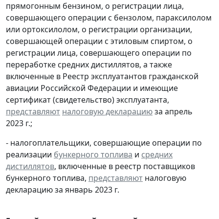
прямогонным бензином, о регистрации лица,
совершающего операции с бензолом, параксилолом
или ортоксилолом, о регистрации организации,
совершающей операции с этиловым спиртом, о
регистрации лица, совершающего операции по
переработке средних дистиллятов, а также
включенные в Реестр эксплуатантов гражданской
авиации Российской Федерации и имеющие
сертификат (свидетельство) эксплуатанта,
представляют
налоговую декларацию
за апрель
2023 г.;
- налогоплательщики, совершающие операции по
реализации
бункерного топлива
и
средних
дистиллятов
, включенные в реестр поставщиков
бункерного топлива,
представляют
налоговую
декларацию за январь 2023 г.