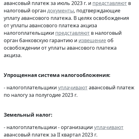
авансовый платеж за июль 2023 г. и
представляют
в
налоговый орган
документы
, подтверждающие
уплату авансового платежа. В целях освобождения
от уплаты авансового платежа акциза
налогоплательщики
представляют
в налоговый
орган банковскую гарантию и
извещение
об
освобождении от уплаты авансового платежа
акциза.
Упрощенная система налогообложения:
- налогоплательщики
уплачивают
авансовый платеж
по налогу за полугодие 2023 г.
Земельный налог:
- налогоплательщики - организации
уплачивают
авансовый платеж за II квартал 2023 г.