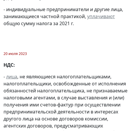
- индивидуальные предприниматели и другие лица,
занимающиеся частной практикой,
уплачивают
общую сумму налога за 2021 г.
20 июля 2023
НДС:
-
лица
, не являющиеся налогоплательщиками,
налогоплательщики, освобожденные от исполнения
обязанностей налогоплательщика, не признаваемые
налоговыми агентами, в случае выставления и (или)
получения ими счетов-фактур при осуществлении
предпринимательской деятельности в интересах
другого лица на основе договоров комиссии,
агентских договоров, предусматривающих