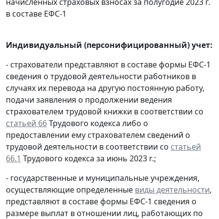
начисленных страховых взносах за полугодие 2023 г.
в составе ЕФС-1
Индивидуальный (персонифицированный) учет:
- страхователи представляют в составе формы ЕФС-1
сведения о трудовой деятельности работников в
случаях их перевода на другую постоянную работу,
подачи заявления о продолжении ведения
страхователем трудовой книжки в соответствии со
статьей 66
Трудового кодекса либо о
предоставлении ему страхователем сведений о
трудовой деятельности в соответствии со
статьей
66.1
Трудового кодекса за июнь 2023 г.;
- государственные и муниципальные учреждения,
осуществляющие определенные
виды деятельности
,
представляют в составе формы ЕФС-1 сведения о
размере выплат в отношении лиц, работающих по