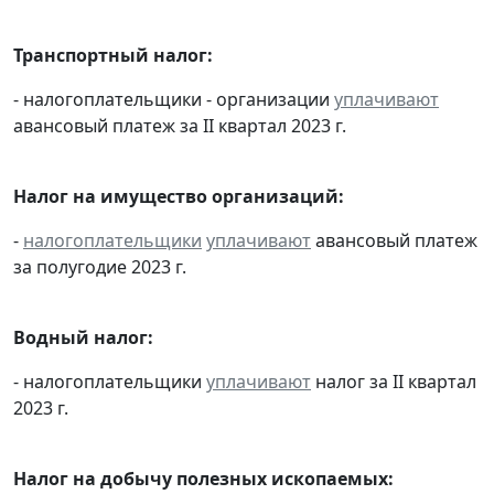
Транспортный налог:
- налогоплательщики - организации
уплачивают
авансовый платеж за II квартал 2023 г.
Налог на имущество организаций:
-
налогоплательщики
уплачивают
авансовый платеж
за полугодие 2023 г.
Водный налог:
- налогоплательщики
уплачивают
налог за II квартал
2023 г.
Налог на добычу полезных ископаемых: