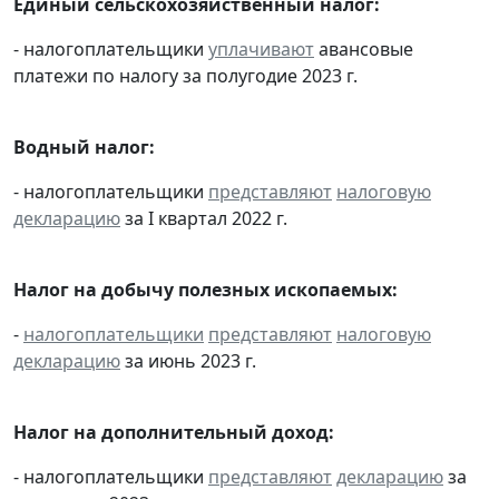
Единый сельскохозяйственный налог:
- налогоплательщики
уплачивают
авансовые
платежи по налогу за полугодие 2023 г.
Водный налог:
- налогоплательщики
представляют
налоговую
декларацию
за I квартал 2022 г.
Налог на добычу полезных ископаемых:
-
налогоплательщики
представляют
налоговую
декларацию
за июнь 2023 г.
Налог на дополнительный доход:
- налогоплательщики
представляют
декларацию
за