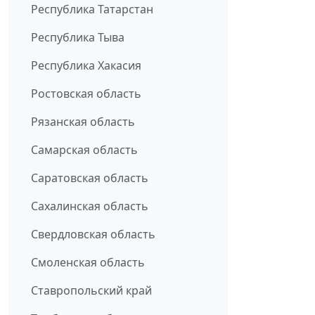
Республика Татарстан
Республика Тыва
Республика Хакасия
Ростовская область
Рязанская область
Самарская область
Саратовская область
Сахалинская область
Свердловская область
Смоленская область
Ставропольский край