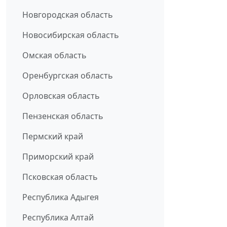
Новгородская область
Новосибирская область
Омская область
Оренбургская область
Орловская область
Пензенская область
Пермский край
Приморский край
Псковская область
Республика Адыгея
Республика Алтай