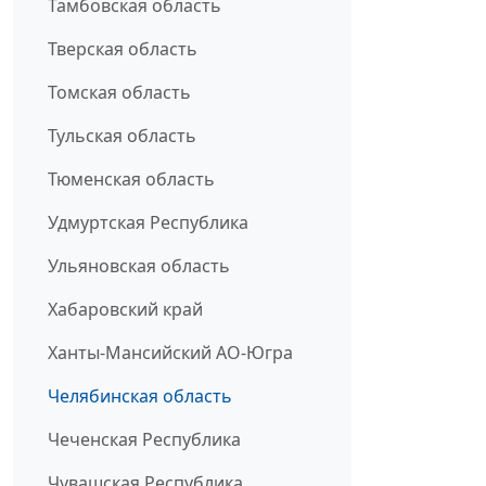
Тамбовская область
Тверская область
Томская область
Тульская область
Тюменская область
Удмуртская Республика
Ульяновская область
Хабаровский край
Ханты-Мансийский АО-Югра
Челябинская область
Чеченская Республика
Чувашская Республика