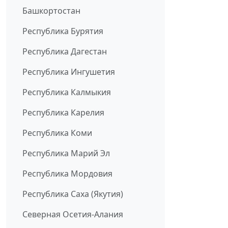
Башкортостан
Республика Бурятия
Республика Дагестан
Республика Ингушетия
Республика Калмыкия
Республика Карелия
Республика Коми
Республика Марий Эл
Республика Мордовия
Республика Саха (Якутия)
Северная Осетия-Алания