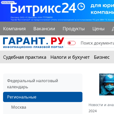
РЕКЛАМА
Компания
Вакансии
Продукты
Цены
Судебная практика
Налоги и бухучет
Бизнес
Федеральный налоговый
календарь
Региональные
Новости и ан
Москва
2024