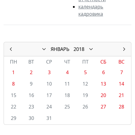
календарь
кадровика
ЯНВАРЬ
2018
ПН
ВТ
СР
ЧТ
ПТ
СБ
ВС
1
2
3
4
5
6
7
8
9
10
11
12
13
14
15
16
17
18
19
20
21
22
23
24
25
26
27
28
29
30
31