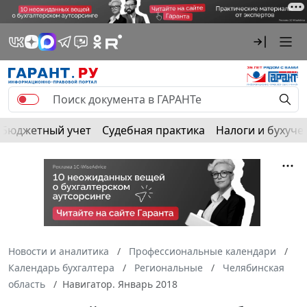
Бюджетный учет
Судебная практика
Налоги и бухуче
Новости и аналитика
Профессиональные календари
Календарь бухгалтера
Региональные
Челябинская
область
Навигатор. Январь 2018