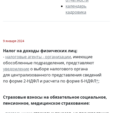
календарь
кадровика
9 января 2024
Налог на доходы физических лиц:
-
налоговые агенты - организации
, имеющие
обособленные подразделения, представляют
уведомление
о выборе налогового органа
для централизованного представления сведений
по форме 2-НДФЛ и расчета по форме 6-НДФЛ
*
;
Страховые взносы на обязательное социальное,
пенсионное, медицинское страхование: