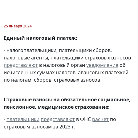
25 января 2024
Единый налоговый платеж:
- налогоплательщики, плательщики сборов,
налоговые агенты, плательщики страховых взносов
представляют
в налоговый орган
уведомление
об
исчисленных суммах налогов, авансовых платежей
по налогам, сборов, страховых взносов
Страховые взносы на обязательное социальное,
пенсионное, медицинское страхование:
-
плательщики
представляют
в ФНС
расчет
по
страховым взносам за 2023 г.