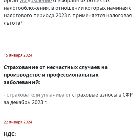
орган
уведомление
о выбранных объектах
налогообложения, в отношении которых начиная с
налогового периода 2023 г. применяется налоговая
льгота
*
15 января 2024
Страхование от несчастных случаев на
производстве и профессиональных
заболеваний:
-
страхователи
уплачивают
страховые взносы в СФР
за декабрь 2023 г.
22 января 2024
НДС: