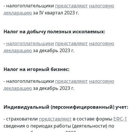
- налогоплательщики
представляют
налоговую
декларацию
за IV квартал 2023 г.
Налог на добычу полезных ископаемых:
-
налогоплательщики
представляют
налоговую
декларацию
за декабрь 2023 г.
Налог на игорный бизнес:
- налогоплательщики
представляют
налоговую
декларацию
за декабрь 2023 г.
Индивидуальный (персонифицированный) учет:
- страхователи
представляют
в составе формы
ЕФС-1
сведения о периодах работы (деятельности) по