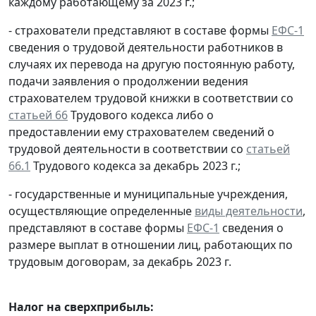
каждому работающему за 2023 г.;
- страхователи представляют в составе формы
ЕФС-1
сведения о трудовой деятельности работников в
случаях их перевода на другую постоянную работу,
подачи заявления о продолжении ведения
страхователем трудовой книжки в соответствии со
статьей 66
Трудового кодекса либо о
предоставлении ему страхователем сведений о
трудовой деятельности в соответствии со
статьей
66.1
Трудового кодекса за декабрь 2023 г.;
- государственные и муниципальные учреждения,
осуществляющие определенные
виды деятельности
,
представляют в составе формы
ЕФС-1
сведения о
размере выплат в отношении лиц, работающих по
трудовым договорам, за декабрь 2023 г.
Налог на сверхприбыль: