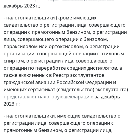
декабрь 2023 г.;
- налогоплательщики (кроме имеющих
свидетельство о регистрации лица, совершающего
операции с прямогонным бензином, о регистрации
лица, совершающего операции с бензолом,
параксилолом или ортоксилолом, о регистрации
организации, совершающей операции с этиловым
спиртом, о регистрации лица, совершающего
операции по переработке средних дистиллятов, а
также включенных в Реестр эксплуатантов
гражданской авиации Российской Федерации и
имеющих сертификат (свидетельство) эксплуатанта)
представляют
налоговую декларацию
за декабрь
2023 г.;
- налогоплательщики, имеющие свидетельство о
регистрации лица, совершающего операции с
прямогонным бензином, о регистрации лица,