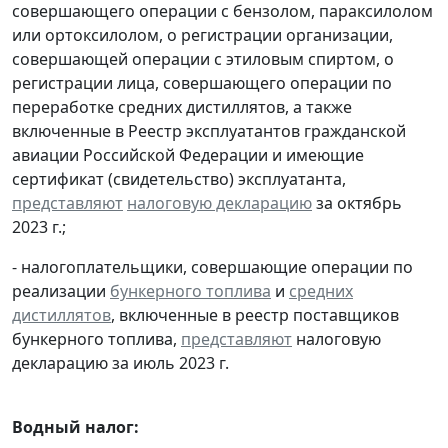
совершающего операции с бензолом, параксилолом
или ортоксилолом, о регистрации организации,
совершающей операции с этиловым спиртом, о
регистрации лица, совершающего операции по
переработке средних дистиллятов, а также
включенные в Реестр эксплуатантов гражданской
авиации Российской Федерации и имеющие
сертификат (свидетельство) эксплуатанта,
представляют
налоговую декларацию
за октябрь
2023 г.;
- налогоплательщики, совершающие операции по
реализации
бункерного топлива
и
средних
дистиллятов
, включенные в реестр поставщиков
бункерного топлива,
представляют
налоговую
декларацию за июль 2023 г.
Водный налог: