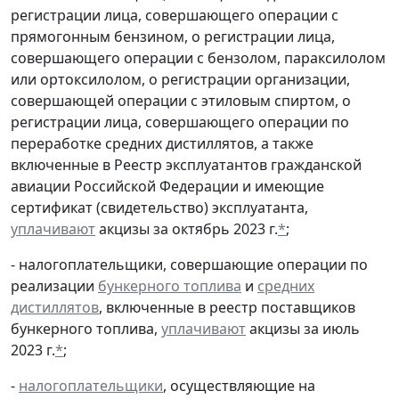
регистрации лица, совершающего операции с
прямогонным бензином, о регистрации лица,
совершающего операции с бензолом, параксилолом
или ортоксилолом, о регистрации организации,
совершающей операции с этиловым спиртом, о
регистрации лица, совершающего операции по
переработке средних дистиллятов, а также
включенные в Реестр эксплуатантов гражданской
авиации Российской Федерации и имеющие
сертификат (свидетельство) эксплуатанта,
уплачивают
акцизы за октябрь 2023 г.
*
;
- налогоплательщики, совершающие операции по
реализации
бункерного топлива
и
средних
дистиллятов
, включенные в реестр поставщиков
бункерного топлива,
уплачивают
акцизы за июль
2023 г.
*
;
-
налогоплательщики
, осуществляющие на