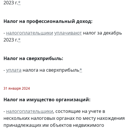
2023 г.
*
Налог на профессиональный доход:
-
налогоплательщики
уплачивают
налог за декабрь
2023 г.
*
Налог на сверхприбыль:
-
уплата
налога на сверхприбыль
*
31 января 2024
Налог на имущество организаций:
-
налогоплательщики
, состоящие на учете в
нескольких налоговых органах по месту нахождения
принадлежащих им объектов недвижимого