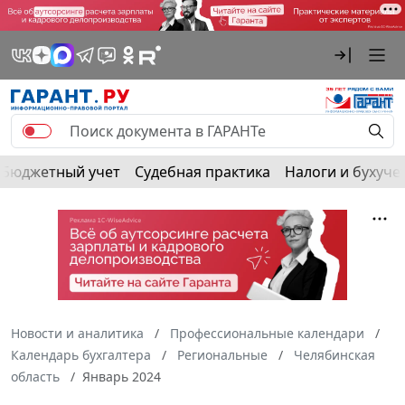
Бюджетный учет
Судебная практика
Налоги и бухуче
Новости и аналитика
Профессиональные календари
Календарь бухгалтера
Региональные
Челябинская
область
Январь 2024