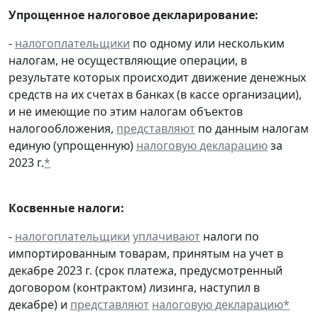
Упрощенное налоговое декларирование:
-
налогоплательщики
по одному или нескольким
налогам, не осуществляющие операции, в
результате которых происходит движение денежных
средств на их счетах в банках (в кассе организации),
и не имеющие по этим налогам объектов
налогообложения,
представляют
по данным налогам
единую (упрощенную)
налоговую декларацию
за
2023 г.
*
Косвенные налоги:
-
налогоплательщики
уплачивают
налоги по
импортированным товарам, принятым на учет в
декабре 2023 г. (срок платежа, предусмотренный
договором (контрактом) лизинга, наступил в
декабре) и
представляют
налоговую декларацию
*