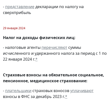
-
представление
декларации по налогу на
сверхприбыль
29 января 2024
Налог на доходы физических лиц:
- налоговые агенты
перечисляют
суммы
исчисленного и удержанного налога за период с 1 по
22 января 2024 г.
*
Страховые взносы на обязательное социальное,
пенсионное, медицинское страхование:
-
плательщики
страховых взносов
уплачивают
взносы в ФНС за декабрь 2023 г.
*