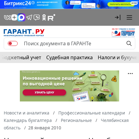
Бюджетный учет
Судебная практика
Налоги и бухуче
Новости и аналитика
Профессиональные календари
Календарь бухгалтера
Региональные
Челябинская
область
28 января 2010