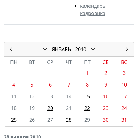
календарь
кадровика
ЯНВАРЬ
2010
ПН
ВТ
СР
ЧТ
ПТ
СБ
ВС
1
2
3
4
5
6
7
8
9
10
11
12
13
14
15
16
17
18
19
20
21
22
23
24
25
26
27
28
29
30
31
28 января 2010