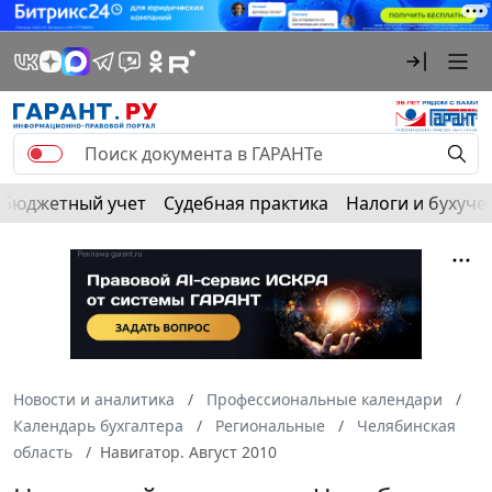
Бюджетный учет
Судебная практика
Налоги и бухуче
Новости и аналитика
Профессиональные календари
Календарь бухгалтера
Региональные
Челябинская
область
Навигатор. Август 2010