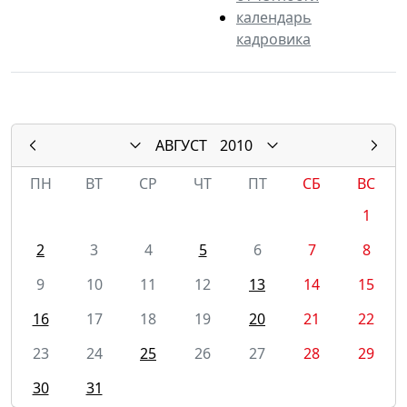
календарь
кадровика
АВГУСТ
2010
ПН
ВТ
СР
ЧТ
ПТ
СБ
ВС
1
2
3
4
5
6
7
8
9
10
11
12
13
14
15
16
17
18
19
20
21
22
23
24
25
26
27
28
29
30
31