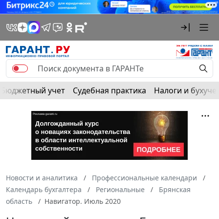
Бюджетный учет
Судебная практика
Налоги и бухуче
Новости и аналитика
Профессиональные календари
Календарь бухгалтера
Региональные
Брянская
область
Навигатор. Июль 2020