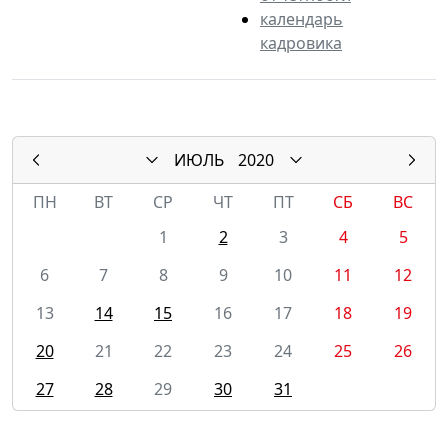
календарь
кадровика
ИЮЛЬ
2020
ПН
ВТ
СР
ЧТ
ПТ
СБ
ВС
1
2
3
4
5
6
7
8
9
10
11
12
13
14
15
16
17
18
19
20
21
22
23
24
25
26
27
28
29
30
31